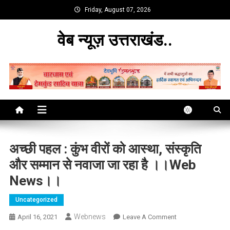
Skip
Friday, August 07, 2026
to
content
वेब न्यूज़ उत्तराखंड..
अच्छी पहल : कुंभ वीरों को आस्था, संस्कृति
और सम्मान से नवाजा जा रहा है ।।web
News।।
Uncategorized
Webnews
On
April 16, 2021
Leave A Comment
अच्छी