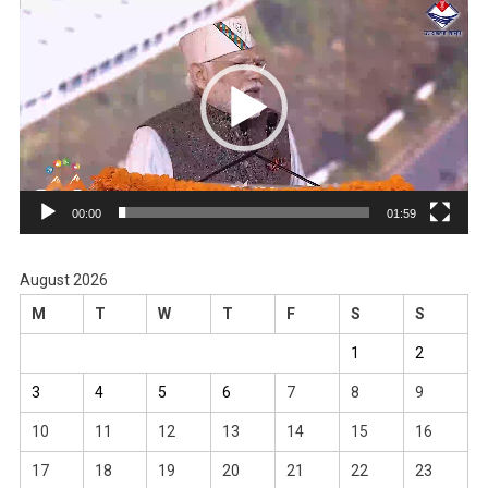
Player
00:00
01:59
August 2026
M
T
W
T
F
S
S
1
2
3
4
5
6
7
8
9
10
11
12
13
14
15
16
17
18
19
20
21
22
23