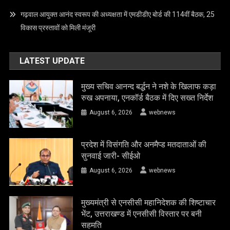
गढ़वाल आयुक्त आनंद स्वरूप की अध्यक्षता में एमडीडीए बोर्ड की 114वीं बैठक, 25
विकास प्रस्तावों को मिली मंजूरी
LATEST UPDATE
मुख्य सचिव आनन्द बर्द्धन ने नशे के खिलाफ कड़ा
रुख अपनाया, एनकॉर्ड बैठक में दिए सख्त निर्देश
August 6, 2026
webnews
प्रदेश में विसंगति और अनमैप्ड मतदाताओं की
सुनवाई जारी- सीईओ
August 6, 2026
webnews
मुख्यमंत्री से एनसीसी महानिदेशक की शिष्टाचार
भेंट, उत्तराखण्ड में एनसीसी विस्तार पर बनी
सहमति