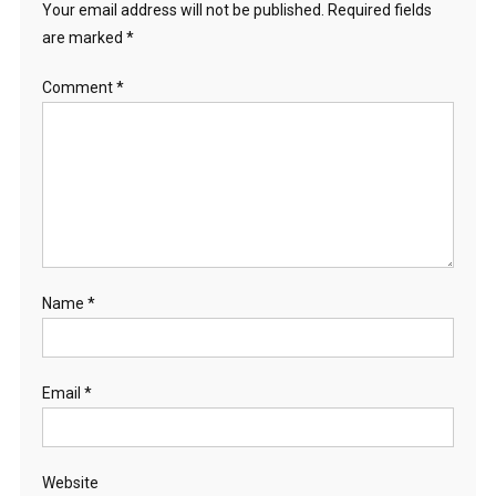
Your email address will not be published.
Required fields
are marked
*
Comment
*
Name
*
Email
*
Website