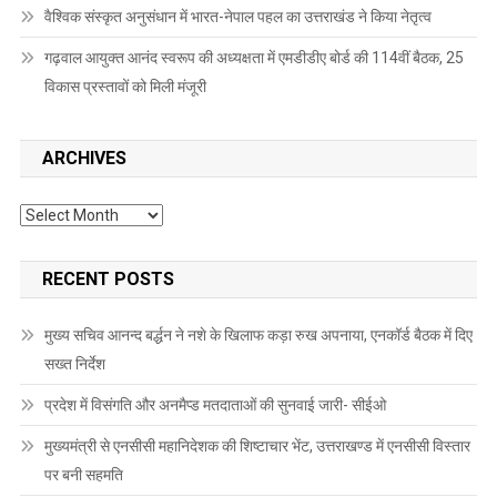
वैश्विक संस्कृत अनुसंधान में भारत-नेपाल पहल का उत्तराखंड ने किया नेतृत्व
गढ़वाल आयुक्त आनंद स्वरूप की अध्यक्षता में एमडीडीए बोर्ड की 114वीं बैठक, 25
विकास प्रस्तावों को मिली मंजूरी
ARCHIVES
Archives
RECENT POSTS
मुख्य सचिव आनन्द बर्द्धन ने नशे के खिलाफ कड़ा रुख अपनाया, एनकॉर्ड बैठक में दिए
सख्त निर्देश
प्रदेश में विसंगति और अनमैप्ड मतदाताओं की सुनवाई जारी- सीईओ
मुख्यमंत्री से एनसीसी महानिदेशक की शिष्टाचार भेंट, उत्तराखण्ड में एनसीसी विस्तार
पर बनी सहमति