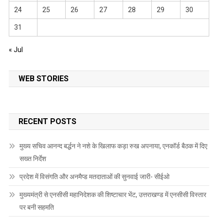
24
25
26
27
28
29
30
31
« Jul
WEB STORIES
RECENT POSTS
मुख्य सचिव आनन्द बर्द्धन ने नशे के खिलाफ कड़ा रुख अपनाया, एनकॉर्ड बैठक में दिए
सख्त निर्देश
प्रदेश में विसंगति और अनमैप्ड मतदाताओं की सुनवाई जारी- सीईओ
मुख्यमंत्री से एनसीसी महानिदेशक की शिष्टाचार भेंट, उत्तराखण्ड में एनसीसी विस्तार
पर बनी सहमति