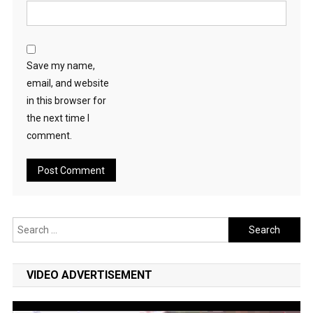
Save my name,
email, and website
in this browser for
the next time I
comment.
Search
for:
VIDEO ADVERTISEMENT
Video