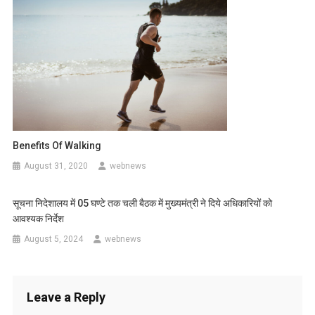
Benefits Of Walking
August 31, 2020
webnews
सूचना निदेशालय में 05 घण्टे तक चली बैठक में मुख्यमंत्री ने दिये अधिकारियों को
आवश्यक निर्देश
August 5, 2024
webnews
Leave a Reply