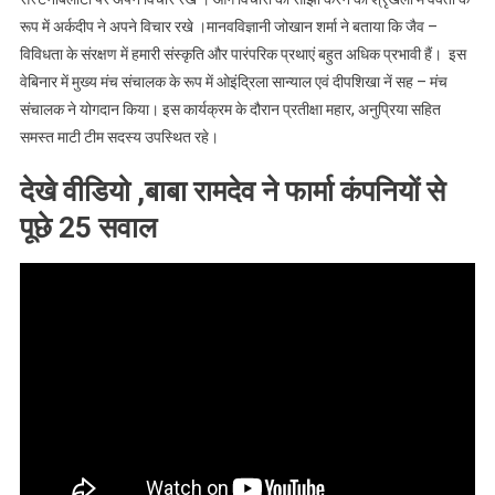
रूप में अर्कदीप ने अपने विचार रखे ।मानवविज्ञानी जोखान शर्मा ने बताया कि जैव –
विविधता के संरक्षण में हमारी संस्कृति और पारंपरिक प्रथाएं बहुत अधिक प्रभावी हैं। इस
वेबिनार में मुख्य मंच संचालक के रूप में ओइंद्रिला सान्याल एवं दीपशिखा नें सह – मंच
संचालक ने योगदान किया। इस कार्यक्रम के दौरान प्रतीक्षा महार, अनुप्रिया सहित
समस्त माटी टीम सदस्य उपस्थित रहे।
देखे वीडियो ,बाबा रामदेव ने फार्मा कंपनियों से
पूछे 25 सवाल