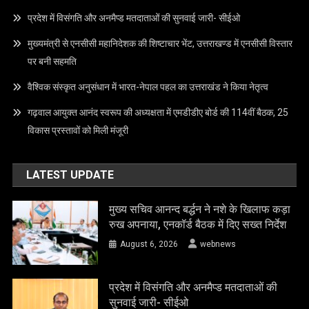
प्रदेश में विसंगति और अनमैप्ड मतदाताओं की सुनवाई जारी- सीईओ
मुख्यमंत्री से एनसीसी महानिदेशक की शिष्टाचार भेंट, उत्तराखण्ड में एनसीसी विस्तार
पर बनी सहमति
वैश्विक संस्कृत अनुसंधान में भारत-नेपाल पहल का उत्तराखंड ने किया नेतृत्व
गढ़वाल आयुक्त आनंद स्वरूप की अध्यक्षता में एमडीडीए बोर्ड की 114वीं बैठक, 25
विकास प्रस्तावों को मिली मंजूरी
LATEST UPDATE
मुख्य सचिव आनन्द बर्द्धन ने नशे के खिलाफ कड़ा
रुख अपनाया, एनकॉर्ड बैठक में दिए सख्त निर्देश
August 6, 2026
webnews
प्रदेश में विसंगति और अनमैप्ड मतदाताओं की
सुनवाई जारी- सीईओ