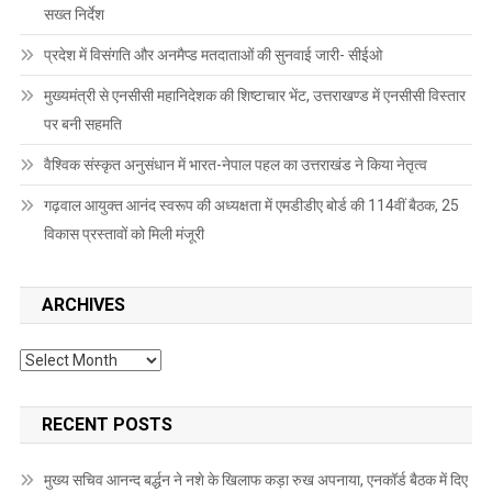
सख्त निर्देश
प्रदेश में विसंगति और अनमैप्ड मतदाताओं की सुनवाई जारी- सीईओ
मुख्यमंत्री से एनसीसी महानिदेशक की शिष्टाचार भेंट, उत्तराखण्ड में एनसीसी विस्तार
पर बनी सहमति
वैश्विक संस्कृत अनुसंधान में भारत-नेपाल पहल का उत्तराखंड ने किया नेतृत्व
गढ़वाल आयुक्त आनंद स्वरूप की अध्यक्षता में एमडीडीए बोर्ड की 114वीं बैठक, 25
विकास प्रस्तावों को मिली मंजूरी
ARCHIVES
Archives
RECENT POSTS
मुख्य सचिव आनन्द बर्द्धन ने नशे के खिलाफ कड़ा रुख अपनाया, एनकॉर्ड बैठक में दिए