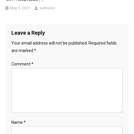
May 9, 2021
webnews
Leave a Reply
Your email address will not be published.
Required fields
are marked
*
Comment
*
Name
*