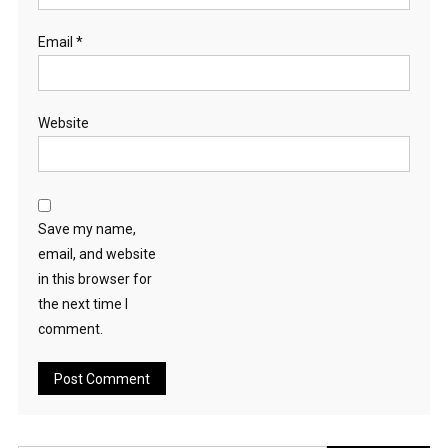
Email
*
Website
Save my name,
email, and website
in this browser for
the next time I
comment.