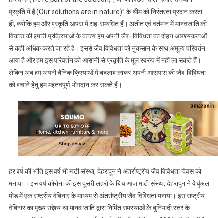
प्रकृति में हैं (Our solutions are in nature)” के थीम को निरंतरता प्रदान करता
ही, क्योंकि हम और प्रकृति आपस में सह-सम्बंधित हैं। अतीत एवं वर्तमान में मानवजाति की
विकास की हमारी प्रक्रियाओं के कारण हम अपनी जैव- विविधता का दोहन आवश्यकताओं
से कही अधिक करते जा रहे है। इससे जैव विविधता को नुकसान के साथ अमूल्य परिवर्तन
आया है और हम इस परिवर्तन को आसानी से प्रकृति के मूल स्वरुप में नहीं ला सकते हैं।
लेकिन अब हम अपनी दैनिक क्रियाओं में बदलाब लाकर अपनी आसपास की जैव-विविधता
को बचाने हेतु हम महतवपूर्ण योगदान कर सकते हैं।
हर वर्ष की भांति इस वर्ष भी माटी संस्था, देहरादून ने अंतर्राष्ट्रीय जैव विविधता दिवस को
मनाया । इस वर्ष कोरोना की इस दूसरी लहरों के बिच आज माटी संस्था, देहरादून ने वेर्चुअल
मोड में एक राष्ट्रीय वेबिनार के माध्यम से अंतर्राष्ट्रीय जैव विविधता मनाया। इस राष्ट्रीय
वेबिनार का मुख्य उद्देश्य था मानव जाति द्वारा निर्मित समस्याओं के बुनियादी स्तर के