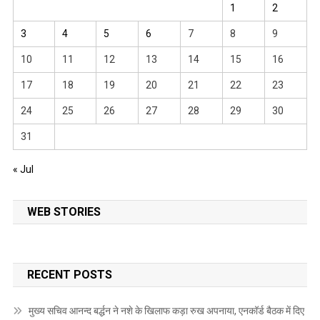
1
2
3
4
5
6
7
8
9
10
11
12
13
14
15
16
17
18
19
20
21
22
23
24
25
26
27
28
29
30
31
« Jul
WEB STORIES
RECENT POSTS
मुख्य सचिव आनन्द बर्द्धन ने नशे के खिलाफ कड़ा रुख अपनाया, एनकॉर्ड बैठक में दिए