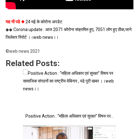
यह भी पढे ◆
24 मई के कोरोना अपडेट
◆◆
Corona update : आज 2071 कोरोना संक्रमित हुए, 7051 लोग हुए ठीक,जाने
जिलेवार रिपोर्ट ।।web news।।
©web news 2021
Related Posts:
Positive Action : “महिला अधिकार एवं सुरक्षा” विषय पर…