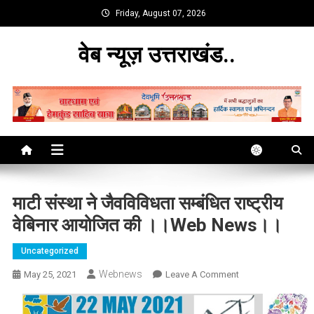
Skip
Friday, August 07, 2026
to
content
वेब न्यूज़ उत्तराखंड..
माटी संस्था ने जैवविविधता सम्बंधित राष्ट्रीय
वेबिनार आयोजित की ।।web News।।
Uncategorized
Webnews
On
May 25, 2021
Leave A Comment
माटी
संस्था