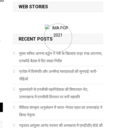
WEB STORIES
RECENT POSTS
…
मुख्य सचिव आनन्द बर्द्धन ने नशे के खिलाफ कड़ा रुख अपनाया,
एनकॉर्ड बैठक में दिए सख्त निर्देश
प्रदेश में विसंगति और अनमैप्ड मतदाताओं की सुनवाई जारी-
सीईओ
मुख्यमंत्री से एनसीसी महानिदेशक की शिष्टाचार भेंट,
उत्तराखण्ड में एनसीसी विस्तार पर बनी सहमति
वैश्विक संस्कृत अनुसंधान में भारत-नेपाल पहल का उत्तराखंड ने
किया नेतृत्व
गढ़वाल आयुक्त आनंद स्वरूप की अध्यक्षता में एमडीडीए बोर्ड की