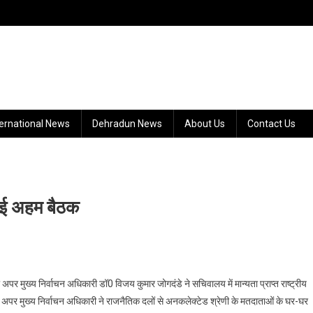
ternational News
Dehradun News
About Us
Contact Us
ुई अहम बैठक
को अपर मुख्य निर्वाचन अधिकारी डॉ0 विजय कुमार जोगदंडे ने सचिवालय में मान्यता प्राप्त राष्ट्रीय
न अपर मुख्य निर्वाचन अधिकारी ने राजनैतिक दलों से अनकलेक्टेड श्रेणी के मतदाताओं के घर-घर