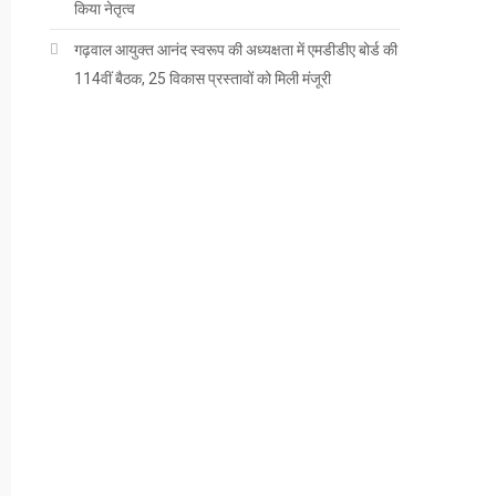
किया नेतृत्व
गढ़वाल आयुक्त आनंद स्वरूप की अध्यक्षता में एमडीडीए बोर्ड की
114वीं बैठक, 25 विकास प्रस्तावों को मिली मंजूरी