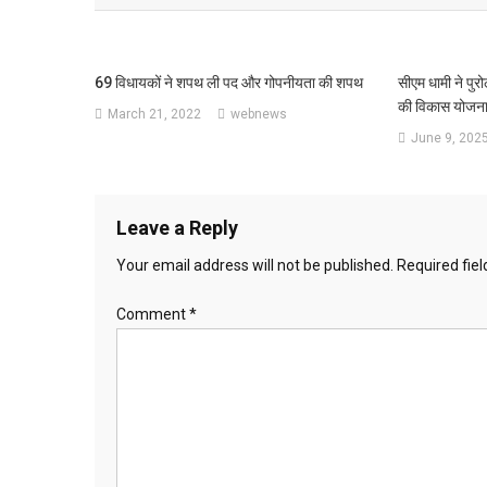
69 विधायकों ने शपथ ली पद और गोपनीयता की शपथ
सीएम धामी ने पुर
की विकास योजनाओ
March 21, 2022
webnews
June 9, 202
Leave a Reply
Your email address will not be published.
Required fie
Comment
*