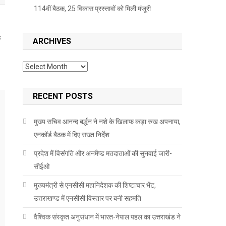
114वीं बैठक, 25 विकास प्रस्तावों को मिली मंजूरी
े
ARCHIVES
Archives
RECENT POSTS
मुख्य सचिव आनन्द बर्द्धन ने नशे के खिलाफ कड़ा रुख अपनाया,
एनकॉर्ड बैठक में दिए सख्त निर्देश
प्रदेश में विसंगति और अनमैप्ड मतदाताओं की सुनवाई जारी-
सीईओ
मुख्यमंत्री से एनसीसी महानिदेशक की शिष्टाचार भेंट,
उत्तराखण्ड में एनसीसी विस्तार पर बनी सहमति
वैश्विक संस्कृत अनुसंधान में भारत-नेपाल पहल का उत्तराखंड ने