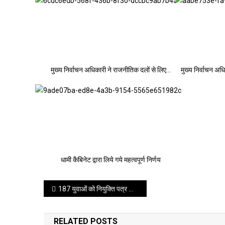
मुख्य निर्वाचन अधिकारी ने राजनीतिक दलों से लिए…
मुख्य निर्वाचन अ
धामी कैबिनेट द्वारा लिये गये महत्वपूर्ण निर्णय
Post
187 युवाओं को नियुक्ति पत्र सौंप मुख्यमंत्री धामी बोले— जनसेवा ही सबसे बड़ी जिम्मेदारी
navigation
RELATED POSTS