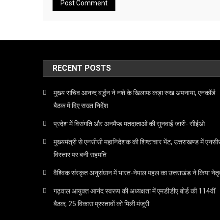
RECENT POSTS
मुख्य सचिव आनन्द बर्द्धन ने नशे के खिलाफ कड़ा रुख अपनाया, एनकॉर्ड
बैठक में दिए सख्त निर्देश
प्रदेश में विसंगति और अनमैप्ड मतदाताओं की सुनवाई जारी- सीईओ
मुख्यमंत्री से एनसीसी महानिदेशक की शिष्टाचार भेंट, उत्तराखण्ड में एनसी
विस्तार पर बनी सहमति
वैश्विक संस्कृत अनुसंधान में भारत-नेपाल पहल का उत्तराखंड ने किया नेतृ
गढ़वाल आयुक्त आनंद स्वरूप की अध्यक्षता में एमडीडीए बोर्ड की 114वीं
बैठक, 25 विकास प्रस्तावों को मिली मंजूरी