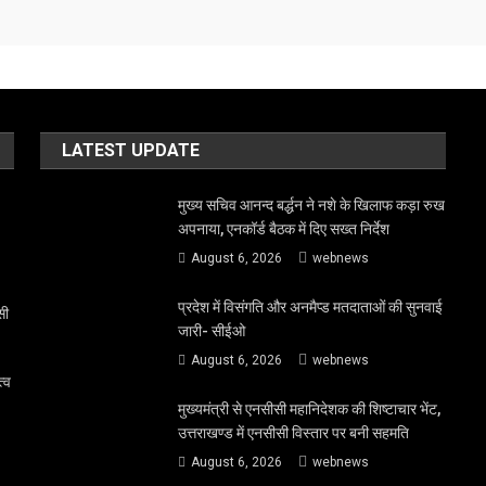
LATEST UPDATE
मुख्य सचिव आनन्द बर्द्धन ने नशे के खिलाफ कड़ा रुख
अपनाया, एनकॉर्ड बैठक में दिए सख्त निर्देश
August 6, 2026
webnews
प्रदेश में विसंगति और अनमैप्ड मतदाताओं की सुनवाई
सी
जारी- सीईओ
August 6, 2026
webnews
त्व
मुख्यमंत्री से एनसीसी महानिदेशक की शिष्टाचार भेंट,
उत्तराखण्ड में एनसीसी विस्तार पर बनी सहमति
August 6, 2026
webnews