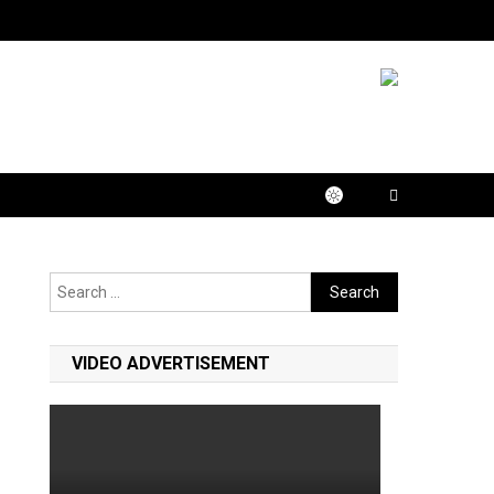
Search
for:
VIDEO ADVERTISEMENT