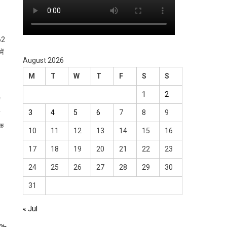
62
ें
August 2026
M
T
W
T
F
S
S
1
2
3
4
5
6
7
8
9
िक
10
11
12
13
14
15
16
17
18
19
20
21
22
23
24
25
26
27
28
29
30
31
« Jul