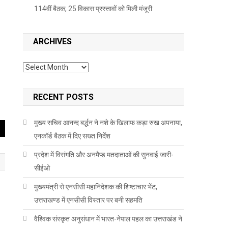
114वीं बैठक, 25 विकास प्रस्तावों को मिली मंजूरी
ARCHIVES
Archives
RECENT POSTS
मुख्य सचिव आनन्द बर्द्धन ने नशे के खिलाफ कड़ा रुख अपनाया,
एनकॉर्ड बैठक में दिए सख्त निर्देश
प्रदेश में विसंगति और अनमैप्ड मतदाताओं की सुनवाई जारी-
सीईओ
मुख्यमंत्री से एनसीसी महानिदेशक की शिष्टाचार भेंट,
उत्तराखण्ड में एनसीसी विस्तार पर बनी सहमति
वैश्विक संस्कृत अनुसंधान में भारत-नेपाल पहल का उत्तराखंड ने