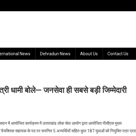
ternational News
Dehradun News
About Us
Contact Us
ंत्री धामी बोले— जनसेवा ही सबसे बड़ी जिम्मेदारी
ेवक सदन में आयोजित कार्यक्रम में उत्तराखंड लोक सेवा आयोग द्वारा आयोजित पीसीएस मुख्य
में वैयक्तिक सहायक के पद पर चयनित 5 अभ्यर्थियों सहित कुल 187 युवाओं को नियुक्ति पत्र प्रद