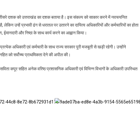
सदी के तीसरे दशक को उत्तराखंड का दशक बताया है। इस संकल्प को साकार करने में नवचयनित
है, लेकिन उन्हें प्रभावी ढंग से धरातल पर उतारने का दायित्व अधिकारियों और कर्मचारियों का होता
र्पण, ईमानदारी और निष्ठा के साथ कार्य करने का आह्वान किया।
े प्रत्येक अधिकारी एवं कर्मचारी के साथ राज्य सरकार पूरी मजबूती से खड़ी रहेगी। उन्होंने
नहित को सर्वोच्च प्राथमिकता देने की अपील की।
ायक सविता कपूर सहित अनेक वरिष्ठ प्रशासनिक अधिकारी एवं विभिन्न विभागों के अधिकारी उपस्थित