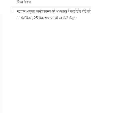
किया नेतृत्व
गढ़वाल आयुक्त आनंद स्वरूप की अध्यक्षता में एमडीडीए बोर्ड की
114वीं बैठक, 25 विकास प्रस्तावों को मिली मंजूरी