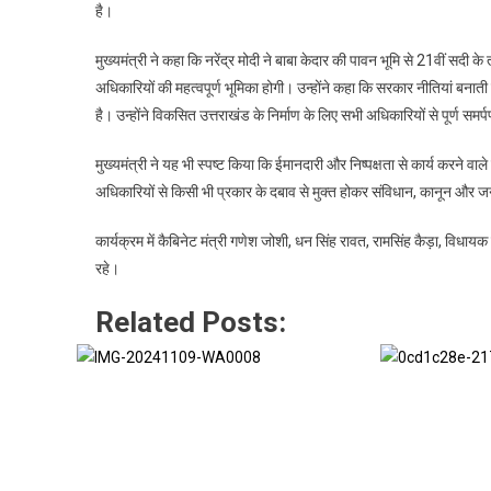
है।
मुख्यमंत्री ने कहा कि नरेंद्र मोदी ने बाबा केदार की पावन भूमि से 21वीं 
अधिकारियों की महत्वपूर्ण भूमिका होगी। उन्होंने कहा कि सरकार नीतियां बनाती 
है। उन्होंने विकसित उत्तराखंड के निर्माण के लिए सभी अधिकारियों से पूर्ण सम
मुख्यमंत्री ने यह भी स्पष्ट किया कि ईमानदारी और निष्पक्षता से कार्य करने वाल
अधिकारियों से किसी भी प्रकार के दबाव से मुक्त होकर संविधान, कानून और ज
कार्यक्रम में कैबिनेट मंत्री गणेश जोशी, धन सिंह रावत, रामसिंह कैड़ा, विध
रहे।
Related Posts: