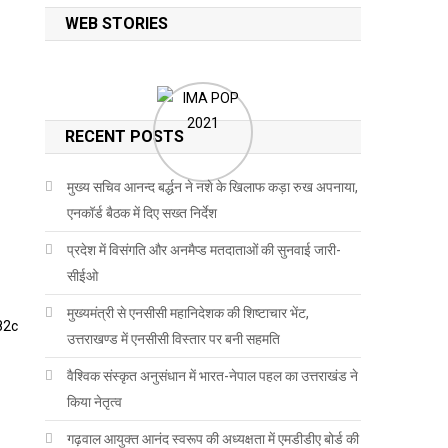
WEB STORIES
RECENT POSTS
मुख्य सचिव आनन्द बर्द्धन ने नशे के खिलाफ कड़ा रुख अपनाया,
एनकॉर्ड बैठक में दिए सख्त निर्देश
प्रदेश में विसंगति और अनमैप्ड मतदाताओं की सुनवाई जारी-
सीईओ
मुख्यमंत्री से एनसीसी महानिदेशक की शिष्टाचार भेंट,
उत्तराखण्ड में एनसीसी विस्तार पर बनी सहमति
वैश्विक संस्कृत अनुसंधान में भारत-नेपाल पहल का उत्तराखंड ने
किया नेतृत्व
गढ़वाल आयुक्त आनंद स्वरूप की अध्यक्षता में एमडीडीए बोर्ड की