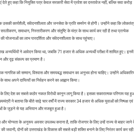
े हुए कहा कि नियुक्ति पत्र केवल सरकारी सेवा में प्रवेश का दस्तावेज नहीं, बल्कि सवा करोड़
कि उसकी कार्यशैली, संवेदनशीलता और जनसेवा के प्रति समर्पण से होगी। उन्होंने कहा कि लोकतंत्
सरलीकरण, समाधान, निस्तारीकरण और संतुष्टि के मंत्र के साथ कार्य कर रही है तथा प्रत्येक
न की योजनाओं का लाभ पारदर्शिता और संवेदनशीलता के साथ पहुंचाए।
ख अभ्यर्थियों ने आवेदन किया था, जबकि 71 हजार से अधिक अभ्यर्थी परीक्षा में शामिल हुए। इनमें
 और दृढ़ संकल्प का प्रमाण है।
े प्रत्येक नागरिक को सम्मान, विश्वास और समयबद्ध समाधान का अनुभव होना चाहिए। उन्होंने अधिकारिय
ता के साथ अपने दायित्वों का निर्वहन करने का आह्वान किया।
ित करने के लिए देश का सबसे कठोर नकल विरोधी कानून लागू किया है। इसका सकारात्मक परिणाम यह हु
मंत्री ने बताया कि बीते साढ़े चार वर्षों में राज्य सरकार 34 हजार से अधिक युवाओं को निष्पक्ष एवं
वाओं के जुड़ने से यह अभियान और मजबूत हुआ है।
िभा और योग्यता के अनुरूप अवसर उपलब्ध कराना है, ताकि रोजगार के लिए उन्हें राज्य से बाहर जाने 
 की जवानी, दोनों को उत्तराखंड के विकास की सबसे बड़ी शक्ति बनाने के लिए निरंतर कार्य कर रही