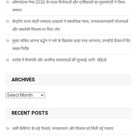
कॉमनवेल्थ गेम्स 2026 के पदक विजेताओं और प्रशिक्षकों का मुख्यमंत्री ने किया
सम्मान
केंद्रीय राज्य मंत्री रामदास अठावले ने सामाजिक न्याय, जनकल्याणकारी योजनाओं
और समावेशी विकास पर दिया जोर
मुख्य सचिव आनन्द बर्द्धन ने नशे के खिलाफ कड़ा रुख अपनाया, एनकॉर्ड बैठक में दिए
सख्त निर्देश
प्रदेश में विसंगति और अनमैप्ड मतदाताओं की सुनवाई जारी- सीईओ
ARCHIVES
Archives
RECENT POSTS
धामी कैबिनेट के बड़े फैसले, जनकल्याण और विकास को मिली नई रफ्तार