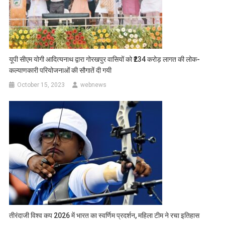
यूपी सीएम योगी आदित्यनाथ द्वारा गोरखपुर वासियों को ₹234 करोड़ लागत की लोक-
कल्याणकारी परियोजनाओं की सौगातें दी गयी
October 15, 2023
webnews
तीरंदाजी विश्व कप 2026 में भारत का स्वर्णिम प्रदर्शन, महिला टीम ने रचा इतिहास