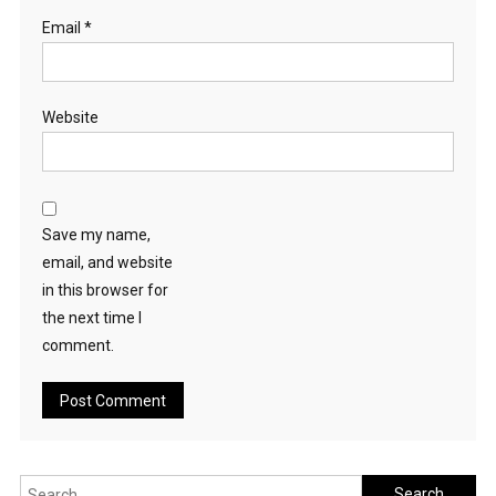
Email
*
Website
Save my name,
email, and website
in this browser for
the next time I
comment.
Search