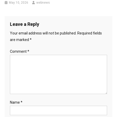
May 10, 2026
webnews
Leave a Reply
Your email address will not be published.
Required fields
are marked
*
Comment
*
Name
*