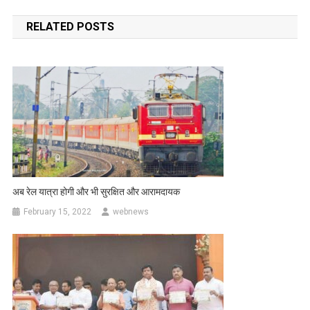
navigation
RELATED POSTS
अब रेल यात्रा होगी और भी सुरक्षित और आरामदायक
February 15, 2022
webnews