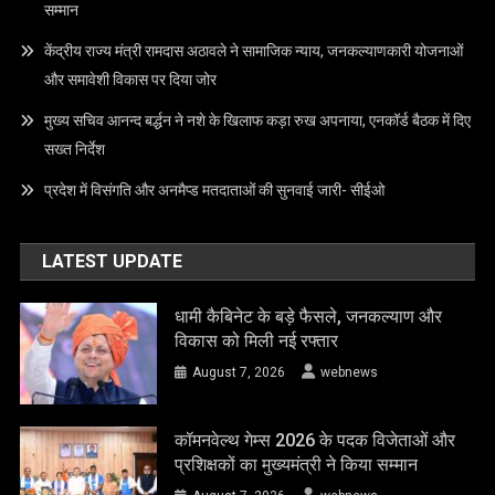
सम्मान
केंद्रीय राज्य मंत्री रामदास अठावले ने सामाजिक न्याय, जनकल्याणकारी योजनाओं
और समावेशी विकास पर दिया जोर
मुख्य सचिव आनन्द बर्द्धन ने नशे के खिलाफ कड़ा रुख अपनाया, एनकॉर्ड बैठक में दिए
सख्त निर्देश
प्रदेश में विसंगति और अनमैप्ड मतदाताओं की सुनवाई जारी- सीईओ
LATEST UPDATE
धामी कैबिनेट के बड़े फैसले, जनकल्याण और
विकास को मिली नई रफ्तार
August 7, 2026
webnews
कॉमनवेल्थ गेम्स 2026 के पदक विजेताओं और
प्रशिक्षकों का मुख्यमंत्री ने किया सम्मान