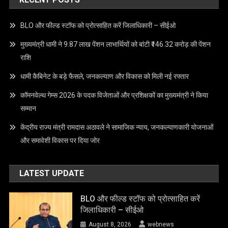
BLO और फील्ड स्टॉफ को प्रोत्साहित करें जिलाधिकारी – सीईओ
मुख्यमंत्री धामी ने 9.87 लाख पेंशन लाभार्थियों को बांटी ₹146.32 करोड़ की पेंशन
राशि
धामी कैबिनेट के बड़े फैसले, जनकल्याण और विकास को मिली नई रफ्तार
कॉमनवेल्थ गेम्स 2026 के पदक विजेताओं और प्रशिक्षकों का मुख्यमंत्री ने किया
सम्मान
केंद्रीय राज्य मंत्री रामदास अठावले ने सामाजिक न्याय, जनकल्याणकारी योजनाओं
और समावेशी विकास पर दिया जोर
LATEST UPDATE
BLO और फील्ड स्टॉफ को प्रोत्साहित करें
जिलाधिकारी – सीईओ
August 8, 2026
webnews