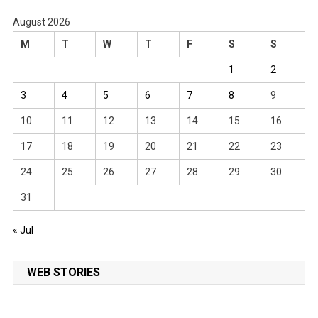
August 2026
M
T
W
T
F
S
S
1
2
3
4
5
6
7
8
9
10
11
12
13
14
15
16
17
18
19
20
21
22
23
24
25
26
27
28
29
30
31
« Jul
WEB STORIES