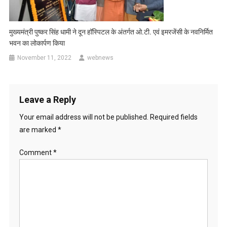
मुख्यमंत्री पुष्कर सिंह धामी ने दून हॉस्पिटल के अंतर्गत ओ.टी. एवं इमरजेंसी के नवनिर्मित
भवन का लोकार्पण किया
November 11, 2022
webnews
Leave a Reply
Your email address will not be published.
Required fields
are marked
*
Comment
*