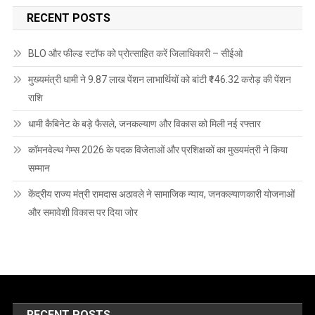
RECENT POSTS
BLO और फील्ड स्टॉफ को प्रोत्साहित करें जिलाधिकारी – सीईओ
मुख्यमंत्री धामी ने 9.87 लाख पेंशन लाभार्थियों को बांटी ₹146.32 करोड़ की पेंशन
राशि
धामी कैबिनेट के बड़े फैसले, जनकल्याण और विकास को मिली नई रफ्तार
कॉमनवेल्थ गेम्स 2026 के पदक विजेताओं और प्रशिक्षकों का मुख्यमंत्री ने किया
सम्मान
केंद्रीय राज्य मंत्री रामदास अठावले ने सामाजिक न्याय, जनकल्याणकारी योजनाओं
और समावेशी विकास पर दिया जोर
RECENT POSTS