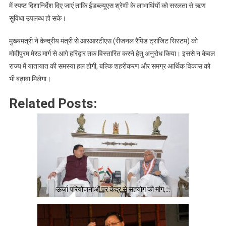
में स्पष्ट दिशानिर्देश दिए जाएं ताकि ईडब्ल्यूएस श्रेणी के लाभार्थियों को सरलता से ऋण
सुविधा उपलब्ध हो सके।
मुख्यमंत्री ने केन्द्रीय मंत्री से आरआरटीएस (रीजनल रैपिड ट्रांजिट सिस्टम) को
मोदीपुरम मेरठ मार्ग से आगे हरिद्वार तक विस्तारित करने हेतु अनुरोध किया। इससे न केवल
राज्य में यातायात की समस्या हल होगी, बल्कि शहरीकरण और समग्र आर्थिक विकास को
भी बढ़ावा मिलेगा।
Related Posts:
ऊर्जा परियोजनाओं पर केंद्र से सहयोग की मांग,…