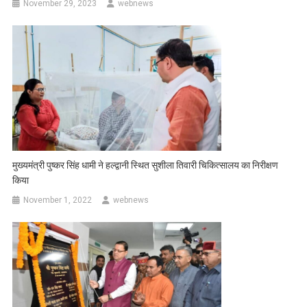
November 29, 2023
webnews
मुख्यमंत्री पुष्कर सिंह धामी ने हल्द्वानी स्थित सुशीला तिवारी चिकित्सालय का निरीक्षण
किया
November 1, 2022
webnews