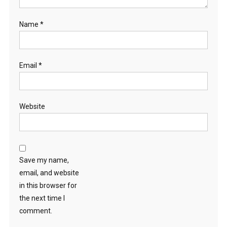
Name
*
Email
*
Website
Save my name,
email, and website
in this browser for
the next time I
comment.