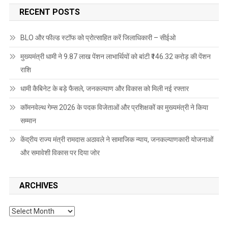
RECENT POSTS
BLO और फील्ड स्टॉफ को प्रोत्साहित करें जिलाधिकारी – सीईओ
मुख्यमंत्री धामी ने 9.87 लाख पेंशन लाभार्थियों को बांटी ₹146.32 करोड़ की पेंशन
राशि
धामी कैबिनेट के बड़े फैसले, जनकल्याण और विकास को मिली नई रफ्तार
कॉमनवेल्थ गेम्स 2026 के पदक विजेताओं और प्रशिक्षकों का मुख्यमंत्री ने किया
सम्मान
केंद्रीय राज्य मंत्री रामदास अठावले ने सामाजिक न्याय, जनकल्याणकारी योजनाओं
और समावेशी विकास पर दिया जोर
ARCHIVES
Archives