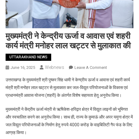
मुख्यमंत्री ने केन्द्रीय ऊर्जा व आवास एवं शहरी
कार्य मंत्री मनोहर लाल खट्टर से मुलाकात की
UTTARAKHAND NEWS
Webnews
On
June 16, 2025
Leave A Comment
मुख्यमंत्री
उत्तराखण्ड के मुख्यमंत्री श्री पुष्कर सिंह धामी ने केन्द्रीय ऊर्जा व आवास एवं शहरी कार्य
ने
मंत्री श्री मनोहर लाल खट्टर से मुलाकात कर जल-विद्युत परियोजनाओं के विकास एवं
केन्द्रीय
प्रधानमंत्री आवास योजना (शहरी) के अंतर्गत विशेष सहायता हेतु अनुरोध किया।
ऊर्जा
व
मुख्यमंत्री ने केंद्रीय ऊर्जा मंत्री से ऋषिकेश-हरिद्वार क्षेत्र में विद्युत लाइनों को भूमिगत
आवास
और स्वचालित करने का अनुरोध किया। साथ ही, राज्य के कुमाऊं और अपर यमुना क्षेत्र में
एवं
शहरी
जल विद्युत परियोजनाओं के निर्माण हेतु रुपये 4000 करोड़ के वाइबिलिटी गैप फंड के लिए
कार्य
आग्रह किया।
मंत्री