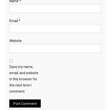
Name
*
Email
*
Website
Save my name,
email, and website
in this browser for
the next time I
comment.