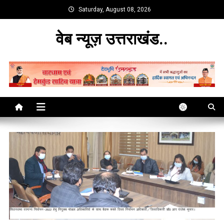
Skip
Saturday, August 08, 2026
to
content
वेब न्यूज़ उत्तराखंड..