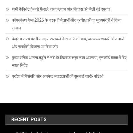
धामी कैबिनेट के बड़े फैसले, जनकल्याण और विकास को मिली नई रफ्तार
कॉमनवेल्थ गेम्स 2026 के पदक विजेताओं और प्रशिक्षकों का मुख्यमंत्री ने किया
सम्मान
केंद्रीय राज्य मंत्री रामदास अठावले ने सामाजिक न्याय, जनकल्याणकारी योजनाओं
और समावेशी विकास पर दिया जोर
मुख्य सचिव आनन्द बर्द्धन ने नशे के खिलाफ कड़ा रुख अपनाया, एनकॉर्ड बैठक में दिए
सख्त निर्देश
प्रदेश में विसंगति और अनमैप्ड मतदाताओं की सुनवाई जारी- सीईओ
RECENT POSTS