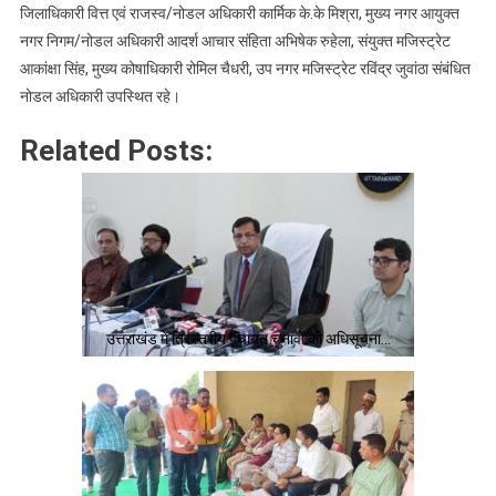
जिलाधिकारी वित्त एवं राजस्व/नोडल अधिकारी कार्मिक के.के मिश्रा, मुख्य नगर आयुक्त
नगर निगम/नोडल अधिकारी आदर्श आचार संहिता अभिषेक रुहेला, संयुक्त मजिस्ट्रेट
आकांक्षा सिंह, मुख्य कोषाधिकारी रोमिल चैधरी, उप नगर मजिस्ट्रेट रविंद्र जुवांठा संबंधित
नोडल अधिकारी उपस्थित रहे।
Related Posts:
उत्तराखंड में त्रिस्तरीय पंचायत चुनावों की अधिसूचना…