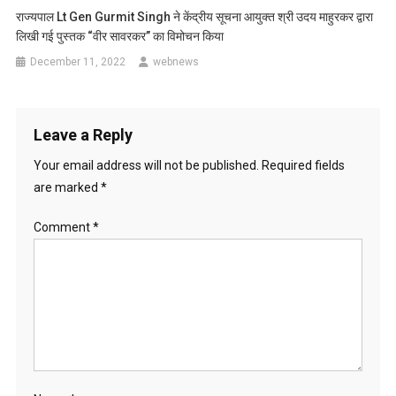
राज्यपाल Lt Gen Gurmit Singh ने केंद्रीय सूचना आयुक्त श्री उदय माहुरकर द्वारा
लिखी गई पुस्तक “वीर सावरकर” का विमोचन किया
December 11, 2022
webnews
Leave a Reply
Your email address will not be published.
Required fields
are marked
*
Comment
*