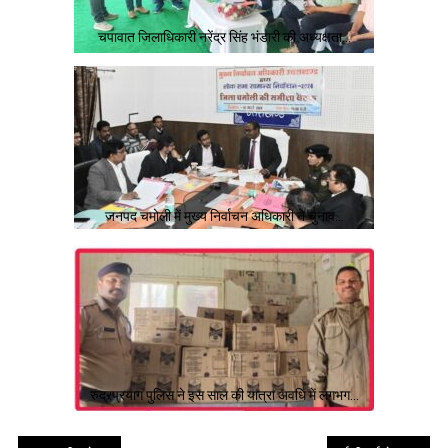
चपावात जिलाधिकारी नरेंद्र सिंह भंडारी की अध्यक्षता…
जनपद चमोली में मुख्य निर्वाचन अधिकारी ने चुनाव…
रुद्रप्रयाग पुलिस ने इस साल की यात्रा अवधि में लगभग…