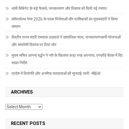
धामी कैबिनेट के बड़े फैसले, जनकल्याण और विकास को मिली नई रफ्तार
कॉमनवेल्थ गेम्स 2026 के पदक विजेताओं और प्रशिक्षकों का मुख्यमंत्री ने किया
सम्मान
केंद्रीय राज्य मंत्री रामदास अठावले ने सामाजिक न्याय, जनकल्याणकारी योजनाओं
और समावेशी विकास पर दिया जोर
मुख्य सचिव आनन्द बर्द्धन ने नशे के खिलाफ कड़ा रुख अपनाया, एनकॉर्ड बैठक में दिए
सख्त निर्देश
प्रदेश में विसंगति और अनमैप्ड मतदाताओं की सुनवाई जारी- सीईओ
ARCHIVES
Archives
RECENT POSTS