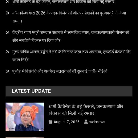
धामी कैबिनेट के बड़े फैसले, जनकल्याण और विकास को मिली नई रफ्तार
कॉमनवेल्थ गेम्स 2026 के पदक विजेताओं और प्रशिक्षकों का मुख्यमंत्री ने किया
सम्मान
केंद्रीय राज्य मंत्री रामदास अठावले ने सामाजिक न्याय, जनकल्याणकारी योजनाओं
और समावेशी विकास पर दिया जोर
मुख्य सचिव आनन्द बर्द्धन ने नशे के खिलाफ कड़ा रुख अपनाया, एनकॉर्ड बैठक में दिए
सख्त निर्देश
प्रदेश में विसंगति और अनमैप्ड मतदाताओं की सुनवाई जारी- सीईओ
LATEST UPDATE
धामी कैबिनेट के बड़े फैसले, जनकल्याण और
विकास को मिली नई रफ्तार
August 7, 2026
webnews