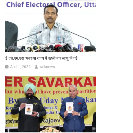
ई.एस.एम.एस व्यवस्था राज्य में पहली बार लागू की गई
April 1, 2024
webnews