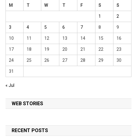
M
T
W
T
F
S
S
1
2
3
4
5
6
7
8
9
10
11
12
13
14
15
16
17
18
19
20
21
22
23
24
25
26
27
28
29
30
31
« Jul
WEB STORIES
RECENT POSTS