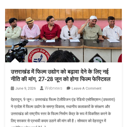
किया
लोकार्पण
उत्तराखंड में फिल्म उद्योग को बढ़ावा देने के लिए नई
नीति की मांग, 27-28 जून को होगा फिल्म फेस्टिवल
Webnews
On
June 9, 2026
Leave A Comment
उत्तराखंड
देहरादून, 9 जून। उत्तराखंड फिल्म टेलीविजन एंड रेडियो एसोसिएशन (उफतारा)
में
ने प्रदेश में फिल्म उद्योग के समग्र विकास, स्थानीय कलाकारों के संरक्षण और
फिल्म
उत्तराखंड को राष्ट्रीय स्तर के फिल्म निर्माण केंद्र के रूप में विकसित करने के
उद्योग
लिए सरकार से प्रभावी कदम उठाने की मांग की है। सोमवार को देहरादून में
को