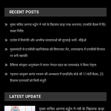
RECENT POSTS
मुख्य सचिव आनन्द बर्द्धन ने नशे के खिलाफ कड़ा रुख अपनाया, एनकॉर्ड बैठक में दिए
सख्त निर्देश
प्रदेश में विसंगति और अनमैप्ड मतदाताओं की सुनवाई जारी- सीईओ
मुख्यमंत्री से एनसीसी महानिदेशक की शिष्टाचार भेंट, उत्तराखण्ड में एनसीसी विस्तार
पर बनी सहमति
वैश्विक संस्कृत अनुसंधान में भारत-नेपाल पहल का उत्तराखंड ने किया नेतृत्व
गढ़वाल आयुक्त आनंद स्वरूप की अध्यक्षता में एमडीडीए बोर्ड की 114वीं बैठक, 25
विकास प्रस्तावों को मिली मंजूरी
LATEST UPDATE
मुख्य सचिव आनन्द बर्द्धन ने नशे के खिलाफ कड़ा