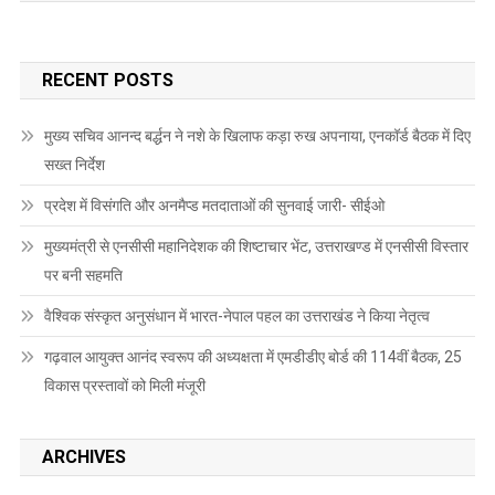
RECENT POSTS
मुख्य सचिव आनन्द बर्द्धन ने नशे के खिलाफ कड़ा रुख अपनाया, एनकॉर्ड बैठक में दिए
सख्त निर्देश
प्रदेश में विसंगति और अनमैप्ड मतदाताओं की सुनवाई जारी- सीईओ
मुख्यमंत्री से एनसीसी महानिदेशक की शिष्टाचार भेंट, उत्तराखण्ड में एनसीसी विस्तार
पर बनी सहमति
वैश्विक संस्कृत अनुसंधान में भारत-नेपाल पहल का उत्तराखंड ने किया नेतृत्व
गढ़वाल आयुक्त आनंद स्वरूप की अध्यक्षता में एमडीडीए बोर्ड की 114वीं बैठक, 25
विकास प्रस्तावों को मिली मंजूरी
ARCHIVES