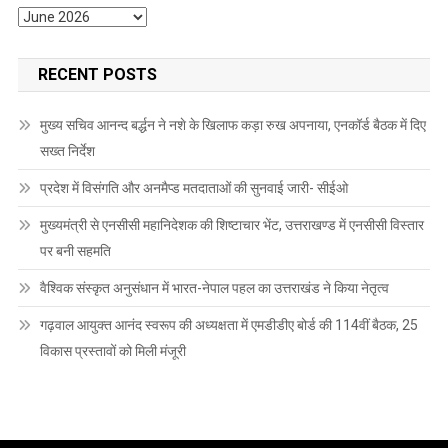
Archives
RECENT POSTS
मुख्य सचिव आनन्द बर्द्धन ने नशे के खिलाफ कड़ा रुख अपनाया, एनकॉर्ड बैठक में दिए
सख्त निर्देश
प्रदेश में विसंगति और अनमैप्ड मतदाताओं की सुनवाई जारी- सीईओ
मुख्यमंत्री से एनसीसी महानिदेशक की शिष्टाचार भेंट, उत्तराखण्ड में एनसीसी विस्तार
पर बनी सहमति
वैश्विक संस्कृत अनुसंधान में भारत-नेपाल पहल का उत्तराखंड ने किया नेतृत्व
गढ़वाल आयुक्त आनंद स्वरूप की अध्यक्षता में एमडीडीए बोर्ड की 114वीं बैठक, 25
विकास प्रस्तावों को मिली मंजूरी