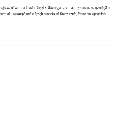
त्री
दिर पहुंचकर माँ कामाख्या के दर्शन किए और विधिवत पूजा-अर्चना की। इस अवसर पर मुख्यमंत्री ने
ी कामना की। मुख्यमंत्री धामी ने देवभूमि उत्तराखंड की निरंतर प्रगति, विकास और खुशहाली के
या