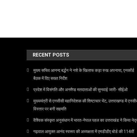
RECENT POSTS
मुख्य सचिव आनन्द बर्द्धन ने नशे के खिलाफ कड़ा रुख अपनाया, एनकॉर्ड
बैठक में दिए सख्त निर्देश
प्रदेश में विसंगति और अनमैप्ड मतदाताओं की सुनवाई जारी- सीईओ
मुख्यमंत्री से एनसीसी महानिदेशक की शिष्टाचार भेंट, उत्तराखण्ड में एनसी
विस्तार पर बनी सहमति
वैश्विक संस्कृत अनुसंधान में भारत-नेपाल पहल का उत्तराखंड ने किया नेतृ
गढ़वाल आयुक्त आनंद स्वरूप की अध्यक्षता में एमडीडीए बोर्ड की 114वीं