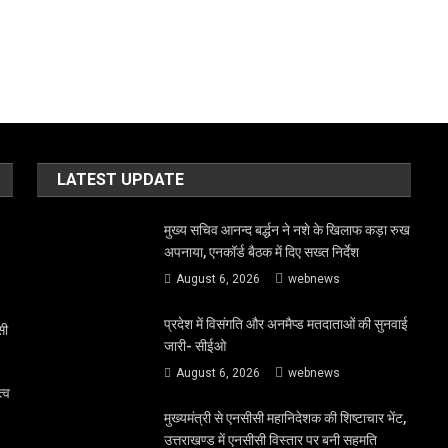
LATEST UPDATE
मुख्य सचिव आनन्द बर्द्धन ने नशे के खिलाफ कड़ा रुख
अपनाया, एनकॉर्ड बैठक में दिए सख्त निर्देश
August 6, 2026
webnews
प्रदेश में विसंगति और अनमैप्ड मतदाताओं की सुनवाई
सी
जारी- सीईओ
August 6, 2026
webnews
त्व
मुख्यमंत्री से एनसीसी महानिदेशक की शिष्टाचार भेंट,
उत्तराखण्ड में एनसीसी विस्तार पर बनी सहमति