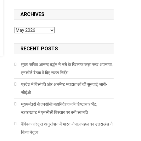
ARCHIVES
Archives
RECENT POSTS
मुख्य सचिव आनन्द बर्द्धन ने नशे के खिलाफ कड़ा रुख अपनाया,
एनकॉर्ड बैठक में दिए सख्त निर्देश
प्रदेश में विसंगति और अनमैप्ड मतदाताओं की सुनवाई जारी-
सीईओ
मुख्यमंत्री से एनसीसी महानिदेशक की शिष्टाचार भेंट,
उत्तराखण्ड में एनसीसी विस्तार पर बनी सहमति
वैश्विक संस्कृत अनुसंधान में भारत-नेपाल पहल का उत्तराखंड ने
किया नेतृत्व