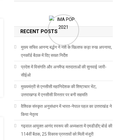
RECENT POSTS
मुख्य सचिव आनन्द बर्द्धन ने नशे के खिलाफ कड़ा रुख अपनाया,
एनकॉर्ड बैठक में दिए सख्त निर्देश
प्रदेश में विसंगति और अनमैप्ड मतदाताओं की सुनवाई जारी-
सीईओ
मुख्यमंत्री से एनसीसी महानिदेशक की शिष्टाचार भेंट,
उत्तराखण्ड में एनसीसी विस्तार पर बनी सहमति
वैश्विक संस्कृत अनुसंधान में भारत-नेपाल पहल का उत्तराखंड ने
किया नेतृत्व
गढ़वाल आयुक्त आनंद स्वरूप की अध्यक्षता में एमडीडीए बोर्ड की
114वीं बैठक, 25 विकास प्रस्तावों को मिली मंजूरी