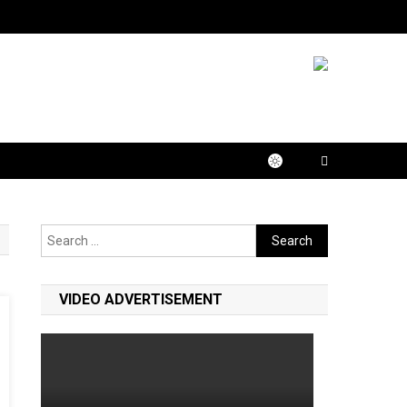
Search
for:
VIDEO ADVERTISEMENT