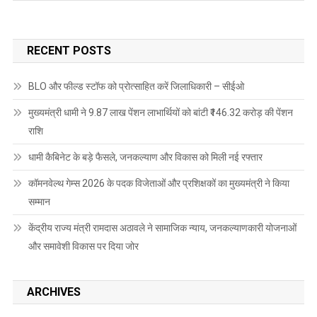
RECENT POSTS
BLO और फील्ड स्टॉफ को प्रोत्साहित करें जिलाधिकारी – सीईओ
मुख्यमंत्री धामी ने 9.87 लाख पेंशन लाभार्थियों को बांटी ₹146.32 करोड़ की पेंशन
राशि
धामी कैबिनेट के बड़े फैसले, जनकल्याण और विकास को मिली नई रफ्तार
कॉमनवेल्थ गेम्स 2026 के पदक विजेताओं और प्रशिक्षकों का मुख्यमंत्री ने किया
सम्मान
केंद्रीय राज्य मंत्री रामदास अठावले ने सामाजिक न्याय, जनकल्याणकारी योजनाओं
और समावेशी विकास पर दिया जोर
ARCHIVES