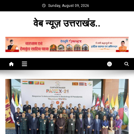
Skip
Sunday, August 09, 2026
to
content
वेब न्यूज़ उत्तराखंड..