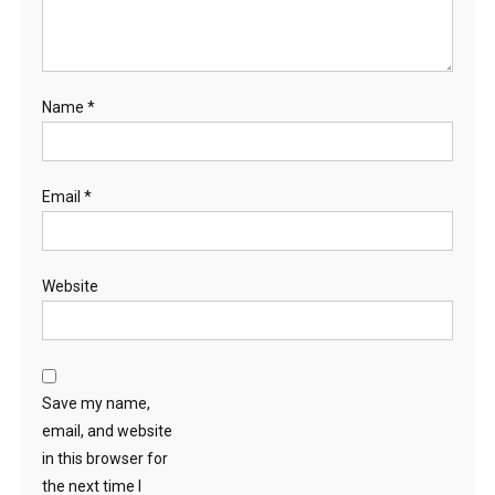
Name
*
Email
*
Website
Save my name,
email, and website
in this browser for
the next time I