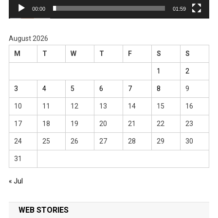
00:00
01:59
August 2026
M
T
W
T
F
S
S
1
2
3
4
5
6
7
8
9
10
11
12
13
14
15
16
17
18
19
20
21
22
23
24
25
26
27
28
29
30
31
« Jul
WEB STORIES