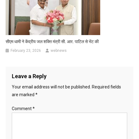
सीएम धामी ने केंद्रीय जल शक्ति मंत्री सी. आर. पाटिल से भेंट की
February 23, 2026
webnews
Leave a Reply
Your email address will not be published.
Required fields
are marked
*
Comment
*