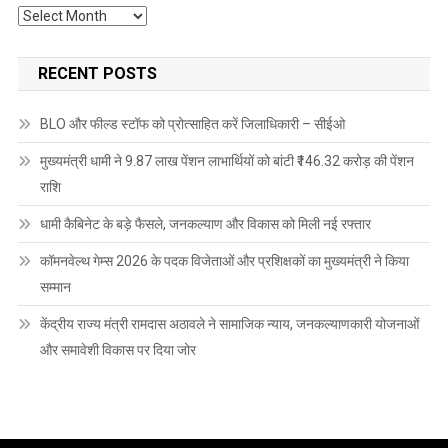
Archives
RECENT POSTS
BLO और फील्ड स्टॉफ को प्रोत्साहित करें जिलाधिकारी – सीईओ
मुख्यमंत्री धामी ने 9.87 लाख पेंशन लाभार्थियों को बांटी ₹146.32 करोड़ की पेंशन
राशि
धामी कैबिनेट के बड़े फैसले, जनकल्याण और विकास को मिली नई रफ्तार
कॉमनवेल्थ गेम्स 2026 के पदक विजेताओं और प्रशिक्षकों का मुख्यमंत्री ने किया
सम्मान
केंद्रीय राज्य मंत्री रामदास अठावले ने सामाजिक न्याय, जनकल्याणकारी योजनाओं
और समावेशी विकास पर दिया जोर