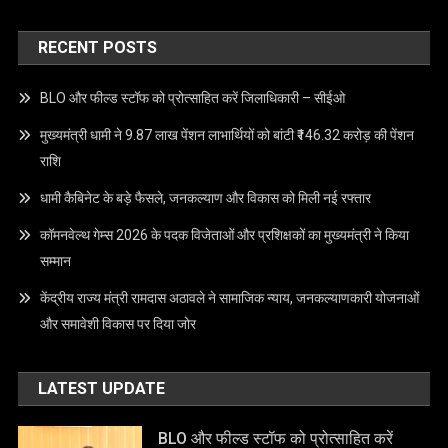
RECENT POSTS
BLO और फील्ड स्टॉफ को प्रोत्साहित करें जिलाधिकारी – सीईओ
मुख्यमंत्री धामी ने 9.87 लाख पेंशन लाभार्थियों को बांटी ₹146.32 करोड़ की पेंशन
राशि
धामी कैबिनेट के बड़े फैसले, जनकल्याण और विकास को मिली नई रफ्तार
कॉमनवेल्थ गेम्स 2026 के पदक विजेताओं और प्रशिक्षकों का मुख्यमंत्री ने किया
सम्मान
केंद्रीय राज्य मंत्री रामदास अठावले ने सामाजिक न्याय, जनकल्याणकारी योजनाओं
और समावेशी विकास पर दिया जोर
LATEST UPDATE
BLO और फील्ड स्टॉफ को प्रोत्साहित करें