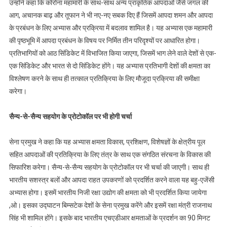
उन्होंने कहा कि कोरोना महामारी के साथ-साथ अन्य प्राकृतिक आपदाओं जैसे जंगल की
आग, अचानक बाढ़ और तूफान ने भी नए-नए सबक दिए हैं जिसमें आपदा शमन और आपदा
के प्रबंधन के लिए अभ्यास और प्रक्रिया में बदलाव शामिल है। यह अभ्यास एक महामारी
की पृष्ठभूमि में आपदा प्रबंधन के विषय पर निर्मित तीन परिदृश्यों पर आधारित होगा।
प्रतिभागियों को आठ सिंडिकेट में विभाजित किया जाएगा, जिसमें भाग लेने वाले देशों से एक-
एक सिंडिकेट और भारत से दो सिंडिकेट होंगे। यह अभ्यास प्रतिभागी देशों की क्षमता का
विश्लेषण करने के साथ ही तत्काल प्रतिक्रिया के लिए मौजूदा प्रक्रिया की समीक्षा
करेगा।
सैन्य-से-सैन्य सहयोग के प्रोटोकॉल पर भी होगी चर्चा
सेना प्रमुख ने कहा कि यह अभ्यास क्षमता विकास, प्रशिक्षण, विशेषज्ञों के क्षेत्रीय पूल
सहित आपदाओं की प्रतिक्रिया के लिए तंत्र के साथ एक संगठित संरचना के विकास की
सिफारिश करेगा। सैन्य-से-सैन्य सहयोग के प्रोटोकॉल पर भी चर्चा की जाएगी। साथ ही
भारतीय सशस्त्र बलों और आपदा राहत उपकरणों को प्रदर्शित करने वाला यह बहु-एजेंसी
अभ्यास होगा। इसमें भारतीय निजी रक्षा उद्योग की क्षमता को भी प्रदर्शित किया जायेगा
,ओ। इसका उद्घाटन बिम्सटेक देशों के सेना प्रमुख करेंगे और इसमें रक्षा मंत्री राजनाथ
सिंह भी शामिल होंगे। इसके बाद भारतीय एचएडीआर क्षमताओं के प्रदर्शन का 90 मिनट