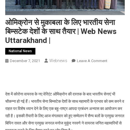
ओमिक्रोन से मुकाबला के लिए भारतीय सेना
बिम्सटेक देशों के साथ तैयार | Web News
Uttarakhand |
National News
Webnews
On
December 7, 2021
Leave A Comment
ओमिक्रोन
से
मुकाबला
के
देश में कोरोना वायरस के नए वेरिएंट ओमिक्रोन की दस्तक के बाद भारतीय सेनाएं भी
लिए
भारतीय
चौकन्ना हो गई हैं। भारतीय सेना बिम्सटेक देशों के साथ महामारी के प्रभाव को कम करने व
सेना
राहत पर विशेष ध्यान देने के लिए एक बहु-राष्ट्र आपदा प्रबंधन अभ्यास का आयोजन कर
बिम्सटेक
रही है। इसकी तैयारी के लिए आज मंगलवार को हुए सम्मेलन में सैन्य बलों के प्रमुख जनरल
देशों
बिपिन रावत और सेना प्रमुख जनरल मनोज मुकुंद नरवणे ने वायरस जनित महामारियों से
के