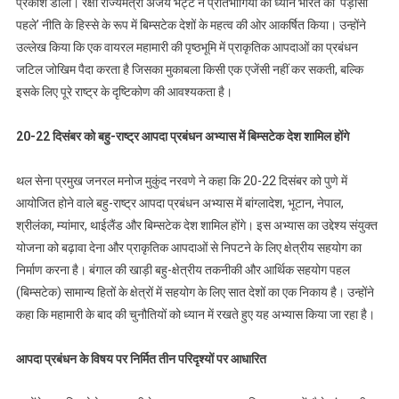
प्रकाश डाला। रक्षा राज्यमंत्री अजय भट्ट ने प्रतिभागियों का ध्यान भारत की ‘पड़ोसी
पहले’ नीति के हिस्से के रूप में बिम्सटेक देशों के महत्व की ओर आकर्षित किया। उन्होंने
उल्लेख किया कि एक वायरल महामारी की पृष्ठभूमि में प्राकृतिक आपदाओं का प्रबंधन
जटिल जोखिम पैदा करता है जिसका मुकाबला किसी एक एजेंसी नहीं कर सकती, बल्कि
इसके लिए पूरे राष्ट्र के दृष्टिकोण की आवश्यकता है।
20-22 दिसंबर को बहु-राष्ट्र आपदा प्रबंधन अभ्यास में बिम्सटेक देश शामिल होंगे
थल सेना प्रमुख जनरल मनोज मुकुंद नरवणे ने कहा कि 20-22 दिसंबर को पुणे में
आयोजित होने वाले बहु-राष्ट्र आपदा प्रबंधन अभ्यास में बांग्लादेश, भूटान, नेपाल,
श्रीलंका, म्यांमार, थाईलैंड और बिम्सटेक देश शामिल होंगे। इस अभ्यास का उद्देश्य संयुक्त
योजना को बढ़ावा देना और प्राकृतिक आपदाओं से निपटने के लिए क्षेत्रीय सहयोग का
निर्माण करना है। बंगाल की खाड़ी बहु-क्षेत्रीय तकनीकी और आर्थिक सहयोग पहल
(बिम्सटेक) सामान्य हितों के क्षेत्रों में सहयोग के लिए सात देशों का एक निकाय है। उन्होंने
कहा कि महामारी के बाद की चुनौतियों को ध्यान में रखते हुए यह अभ्यास किया जा रहा है।
आपदा प्रबंधन के विषय पर निर्मित तीन परिदृश्यों पर आधारित