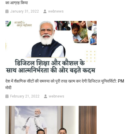
का आग्रह किया
January 31, 2022
webnews
देश में शैक्षणिक सीटों की समस्या को पूरी तरह खत्म कर देगी डिजिटल यूनिवर्सिटी: PM
मोदी
February 21, 2022
webnews