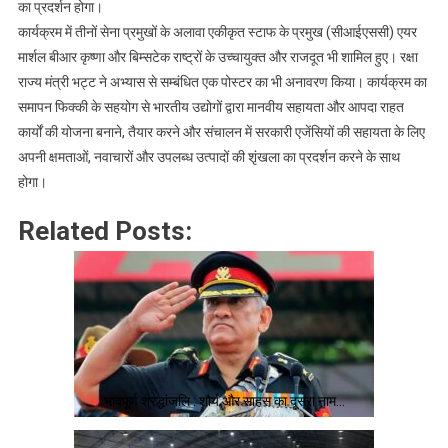
का प्रदर्शन होगा।
कार्यक्रम में तीनों सेना प्रमुखों के अलावा एकीकृत स्टाफ के प्रमुख (सीआईएससी) एयर
मार्शल बीआर कृष्णा और बिम्सटेक राष्ट्रों के उच्चायुक्त और राजदूत भी शामिल हुए। रक्षा
राज्य मंत्री भट्ट ने अभ्यास से सम्बंधित एक पोस्टर का भी अनावरण किया। कार्यक्रम का
समापन फिक्की के सहयोग से भारतीय उद्योगों द्वारा मानवीय सहायता और आपदा राहत
कार्यों की योजना बनाने, तैयार करने और संचालन में सरकारी एजेंसियों की सहायता के लिए
अपनी क्षमताओं, नवाचारों और उपलब्ध उत्पादों की शृंखला का प्रदर्शन करने के साथ
होगा।
Related Posts:
भावपूर्ण श्रद्धांजलि : शौर्य और साहस का दूसरा नाम…