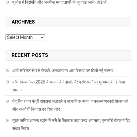
प्रदेश में विसंगति और अनमैप्ड मतदाताओं की सुनवाई जारी- सीईओ
ARCHIVES
Archives
RECENT POSTS
धामी कैबिनेट के बड़े फैसले, जनकल्याण और विकास को मिली नई रफ्तार
कॉमनवेल्थ गेम्स 2026 के पदक विजेताओं और प्रशिक्षकों का मुख्यमंत्री ने किया
सम्मान
केंद्रीय राज्य मंत्री रामदास अठावले ने सामाजिक न्याय, जनकल्याणकारी योजनाओं
और समावेशी विकास पर दिया जोर
मुख्य सचिव आनन्द बर्द्धन ने नशे के खिलाफ कड़ा रुख अपनाया, एनकॉर्ड बैठक में दिए
सख्त निर्देश