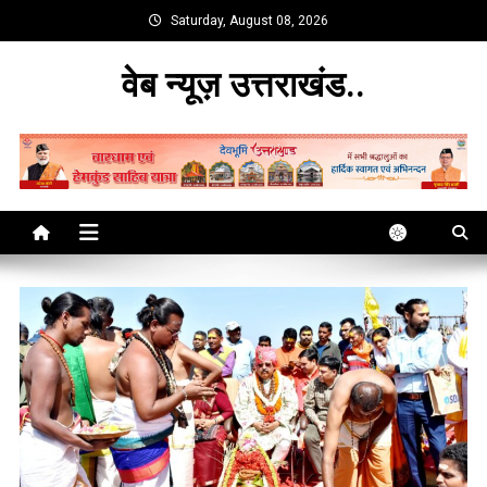
Skip
Saturday, August 08, 2026
to
content
वेब न्यूज़ उत्तराखंड..