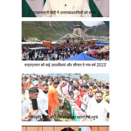
प्रधानमंत्री मोदी ने उत्तराखंडवासियों को राज्य…
रुद्रप्रयाग को कई उपलब्धियां और सौगात दे गया वर्ष 2023’
संस्कृति मंत्री की पहल पर चालदा महाराज में पहुंचे…