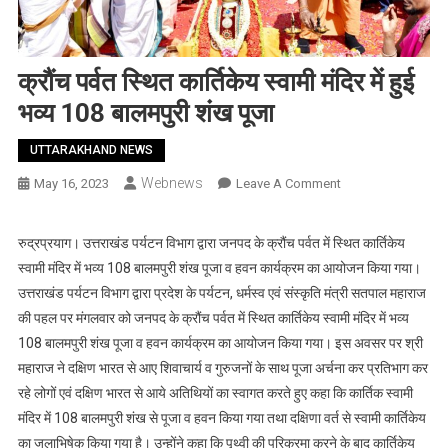
क्रौंच पर्वत स्थित कार्तिकेय स्वामी मंदिर में हुई
भव्य 108 बालमपुरी शंख पूजा
UTTARAKHAND NEWS
Webnews
On
May 16, 2023
Leave A Comment
क्रौंच
पर्वत
रुद्रप्रयाग। उत्तराखंड पर्यटन विभाग द्वारा जनपद के क्रौंच पर्वत में स्थित कार्तिकेय
स्थित
स्वामी मंदिर में भव्य 108 बालमपुरी शंख पूजा व हवन कार्यक्रम का आयोजन किया गया।
कार्तिकेय
उत्तराखंड पर्यटन विभाग द्वारा प्रदेश के पर्यटन, धर्मस्व एवं संस्कृति मंत्री सतपाल महाराज
स्वामी
की पहल पर मंगलवार को जनपद के क्रौंच पर्वत में स्थित कार्तिकेय स्वामी मंदिर में भव्य
मंदिर
108 बालमपुरी शंख पूजा व हवन कार्यक्रम का आयोजन किया गया। इस अवसर पर श्री
में
हुई
महाराज ने दक्षिण भारत से आए शिवाचार्य व गुरुजनों के साथ पूजा अर्चना कर प्रतिभाग कर
भव्य
रहे लोगों एवं दक्षिण भारत से आये अतिथियों का स्वागत करते हुए कहा कि कार्तिक स्वामी
108
मंदिर में 108 बालमपुरी शंख से पूजा व हवन किया गया तथा दक्षिणा वर्त से स्वामी कार्तिकेय
बालमपुरी
का जलाभिषेक किया गया है। उन्होंने कहा कि पृथ्वी की परिक्रमा करने के बाद कार्तिकेय