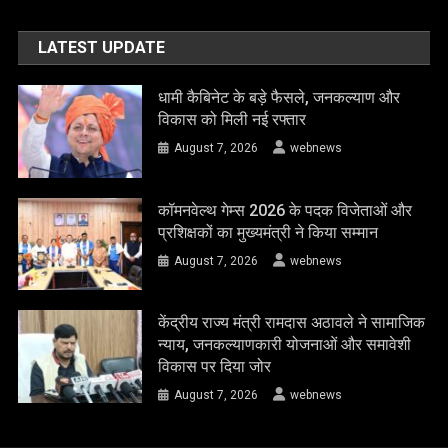
LATEST UPDATE
धामी कैबिनेट के बड़े फैसले, जनकल्याण और
विकास को मिली नई रफ्तार
August 7, 2026
webnews
कॉमनवेल्थ गेम्स 2026 के पदक विजेताओं और
प्रशिक्षकों का मुख्यमंत्री ने किया सम्मान
August 7, 2026
webnews
केंद्रीय राज्य मंत्री रामदास अठावले ने सामाजिक
न्याय, जनकल्याणकारी योजनाओं और समावेशी
विकास पर दिया जोर
August 7, 2026
webnews