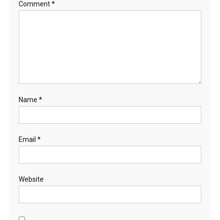
Comment
*
Name
*
Email
*
Website