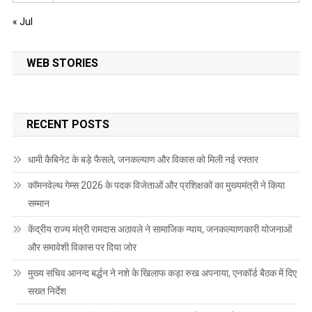
« Jul
WEB STORIES
RECENT POSTS
धामी कैबिनेट के बड़े फैसले, जनकल्याण और विकास को मिली नई रफ्तार
कॉमनवेल्थ गेम्स 2026 के पदक विजेताओं और प्रशिक्षकों का मुख्यमंत्री ने किया
सम्मान
केंद्रीय राज्य मंत्री रामदास अठावले ने सामाजिक न्याय, जनकल्याणकारी योजनाओं
और समावेशी विकास पर दिया जोर
मुख्य सचिव आनन्द बर्द्धन ने नशे के खिलाफ कड़ा रुख अपनाया, एनकॉर्ड बैठक में दिए
सख्त निर्देश