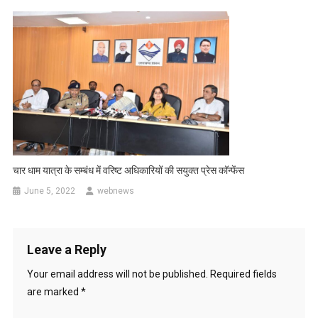
चार धाम यात्रा के सम्बंध में वरिष्ट अधिकारियों की सयुक्त प्रेस कॉन्फेंस
June 5, 2022
webnews
Leave a Reply
Your email address will not be published.
Required fields
are marked
*