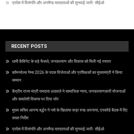
प्रदेश में विसंगति और अनमैप्ड मतदाताओं की सुनवाई जारी- सीईओ
RECENT POSTS
धामी कैबिनेट के बड़े फैसले, जनकल्याण और विकास को मिली नई रफ्तार
कॉमनवेल्थ गेम्स 2026 के पदक विजेताओं और प्रशिक्षकों का मुख्यमंत्री ने किया
सम्मान
केंद्रीय राज्य मंत्री रामदास अठावले ने सामाजिक न्याय, जनकल्याणकारी योजनाओं
और समावेशी विकास पर दिया जोर
मुख्य सचिव आनन्द बर्द्धन ने नशे के खिलाफ कड़ा रुख अपनाया, एनकॉर्ड बैठक में दिए
सख्त निर्देश
प्रदेश में विसंगति और अनमैप्ड मतदाताओं की सुनवाई जारी- सीईओ