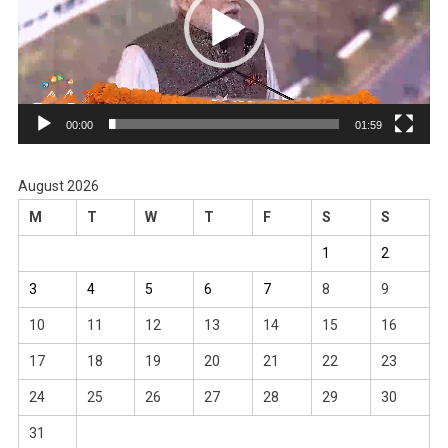
00:00
01:59
August 2026
M
T
W
T
F
S
S
1
2
3
4
5
6
7
8
9
10
11
12
13
14
15
16
17
18
19
20
21
22
23
24
25
26
27
28
29
30
31