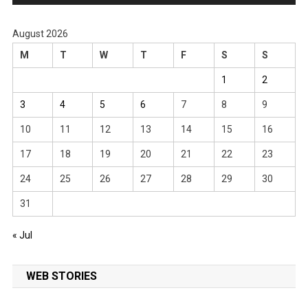
August 2026
M
T
W
T
F
S
S
1
2
3
4
5
6
7
8
9
10
11
12
13
14
15
16
17
18
19
20
21
22
23
24
25
26
27
28
29
30
31
« Jul
WEB STORIES