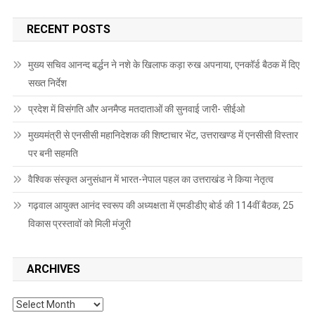
RECENT POSTS
मुख्य सचिव आनन्द बर्द्धन ने नशे के खिलाफ कड़ा रुख अपनाया, एनकॉर्ड बैठक में दिए
सख्त निर्देश
प्रदेश में विसंगति और अनमैप्ड मतदाताओं की सुनवाई जारी- सीईओ
मुख्यमंत्री से एनसीसी महानिदेशक की शिष्टाचार भेंट, उत्तराखण्ड में एनसीसी विस्तार
पर बनी सहमति
वैश्विक संस्कृत अनुसंधान में भारत-नेपाल पहल का उत्तराखंड ने किया नेतृत्व
गढ़वाल आयुक्त आनंद स्वरूप की अध्यक्षता में एमडीडीए बोर्ड की 114वीं बैठक, 25
विकास प्रस्तावों को मिली मंजूरी
ARCHIVES
Archives