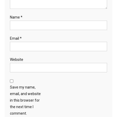
Name
*
Email
*
Website
Save my name,
email, and website
in this browser for
the next time I
comment.