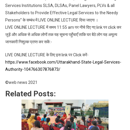
Services Institutions SLSA, DLSAs, Panel Lawyers, PLVs & all
Stakeholders to Provide Effective Legal Services to the Needy
Persons” के सम्बंध में LIVE ONLINE LECTURE दिया जाएगा ।
LIVE ONLINE LECTURE में समय 11:55 am पर नीचे दिए गए link पर click कर
जुड़ें और अधिक से अधिक लोगों तक यह सूचना पहुँचाएँ ताकि घर बैठे लोग यह अमूल्य
जानकारी निशुल्क प्राप्त कर सकें:-
LIVE ONLINE LECTURE के लिए इस link पर Click करें-
https://www.facebook.com/Uttarakhand-State-Legal-Services-
Authority-104766307876873/
©web news 2021
Related Posts: