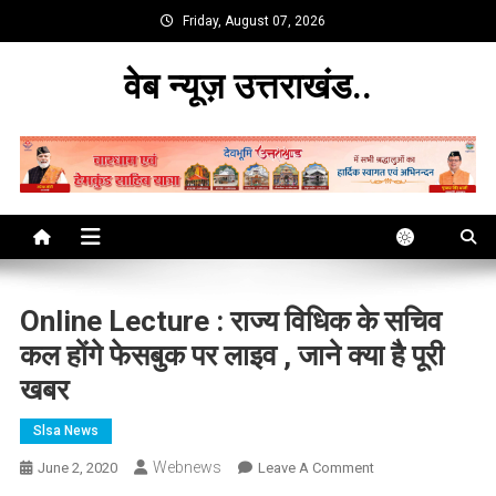
Skip
Friday, August 07, 2026
to
content
वेब न्यूज़ उत्तराखंड..
Online Lecture : राज्य विधिक के सचिव
कल होंगे फेसबुक पर लाइव , जाने क्या है पूरी
खबर
Slsa News
Webnews
On
June 2, 2020
Leave A Comment
Online