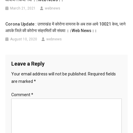
March 21, 2021
webnews
Corona Update : उत्तराखंड में कोरोना वायरस के अब तक आये 10021 केस, जाने
आपके जिले की कोरोना संक्रमितों की संख्या ।।web News।।
August 10, 2020
webnews
Leave a Reply
Your email address will not be published.
Required fields
are marked
*
Comment
*