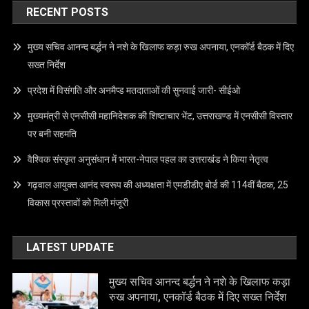
RECENT POSTS
मुख्य सचिव आनन्द बर्द्धन ने नशे के खिलाफ कड़ा रुख अपनाया, एनकॉर्ड बैठक में दिए
सख्त निर्देश
प्रदेश में विसंगति और अनमैप्ड मतदाताओं की सुनवाई जारी- सीईओ
मुख्यमंत्री से एनसीसी महानिदेशक की शिष्टाचार भेंट, उत्तराखण्ड में एनसीसी विस्तार
पर बनी सहमति
वैश्विक संस्कृत अनुसंधान में भारत-नेपाल पहल का उत्तराखंड ने किया नेतृत्व
गढ़वाल आयुक्त आनंद स्वरूप की अध्यक्षता में एमडीडीए बोर्ड की 114वीं बैठक, 25
विकास प्रस्तावों को मिली मंजूरी
LATEST UPDATE
मुख्य सचिव आनन्द बर्द्धन ने नशे के खिलाफ कड़ा
रुख अपनाया, एनकॉर्ड बैठक में दिए सख्त निर्देश