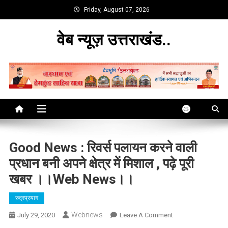
Skip
Friday, August 07, 2026
to
content
वेब न्यूज़ उत्तराखंड..
Good News : रिवर्स पलायन करने वाली
प्रधान बनी अपने क्षेत्र में मिशाल , पढ़े पूरी
खबर ।।web News।।
रुद्रप्रयाग
Webnews
On
July 29, 2020
Leave A Comment
Good