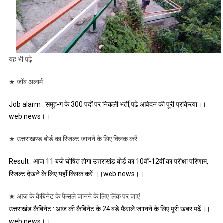
यह भी पढ़े
★ जॉब अलार्म
Job alarm : समूह-ग के 300 पदों पर निकली भर्ती,पढे आवेदन की पूरी प्रक्रिया।।
web news।।
★ उत्तराखण्ड बोर्ड का रिजल्ट जानने के लिए क्लिक करें
Result : आज 11 बजे घोषित होगा उत्तराखंड बोर्ड का 10वीं-12वीं का परीक्षा परिणाम,
रिजल्ट देखने के लिए यहाँ क्लिक करें ।।web news।।
★ आज के कैबिनेट के फैसले जानने के लिए लिंक पर जाएं
उत्तराखंड कैबिनेट : आज की कैबिनेट के 24 बड़े फ़ैसले जाानने के लिए पूरी खबर पढ़ें।।
web news।।