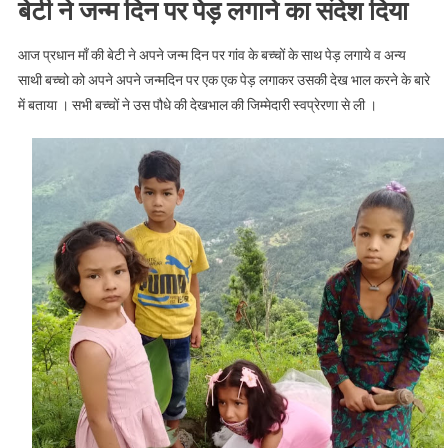
बेटी ने जन्म दिन पर पेड़ लगाने का संदेश दिया
आज प्रधान माँ की बेटी ने अपने जन्म दिन पर गांव के बच्चों के साथ पेड़ लगाये व अन्य
साथी बच्चो को अपने अपने जन्मदिन पर एक एक पेड़ लगाकर उसकी देख भाल करने के बारे
में बताया । सभी बच्चों ने उस पौधे की देखभाल की जिम्मेदारी स्वप्रेरणा से ली ।