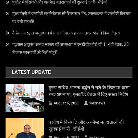
प्रदेश में विसंगति और अनमैप्ड मतदाताओं की सुनवाई जारी- सीईओ
मुख्यमंत्री से एनसीसी महानिदेशक की शिष्टाचार भेंट, उत्तराखण्ड में एनसीसी विस्तार
पर बनी सहमति
वैश्विक संस्कृत अनुसंधान में भारत-नेपाल पहल का उत्तराखंड ने किया नेतृत्व
गढ़वाल आयुक्त आनंद स्वरूप की अध्यक्षता में एमडीडीए बोर्ड की 114वीं बैठक, 25
विकास प्रस्तावों को मिली मंजूरी
LATEST UPDATE
मुख्य सचिव आनन्द बर्द्धन ने नशे के खिलाफ कड़ा
रुख अपनाया, एनकॉर्ड बैठक में दिए सख्त निर्देश
August 6, 2026
webnews
प्रदेश में विसंगति और अनमैप्ड मतदाताओं की
सुनवाई जारी- सीईओ
August 6, 2026
webnews