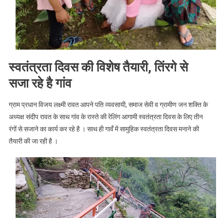
स्वतंत्रता दिवस की विशेष तैयारी, तिंरगे से
सजा रहे है गांव
ग्राम प्रधान विजय लक्ष्मी रावत आपने पति व्यवसायी, समाज सेवी व ग्रामीण जन शक्ति के
अध्यक्ष संदीप रावत के साथ गांव के रास्ते की रेलिंग आगामी स्वतंत्रता दिवस के लिए तीन
रंगों से सजाने का कार्य कर रहे है । साथ ही गावँ में सामुहिक स्वतंत्रता दिवस मनाने की
तैयारी की जा रही है ।