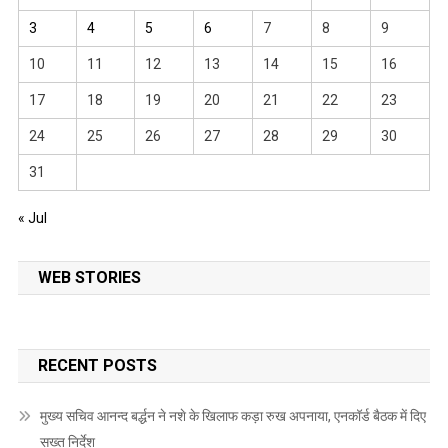
3
4
5
6
7
8
9
10
11
12
13
14
15
16
17
18
19
20
21
22
23
24
25
26
27
28
29
30
31
« Jul
WEB STORIES
RECENT POSTS
मुख्य सचिव आनन्द बर्द्धन ने नशे के खिलाफ कड़ा रुख अपनाया, एनकॉर्ड बैठक में दिए
सख्त निर्देश