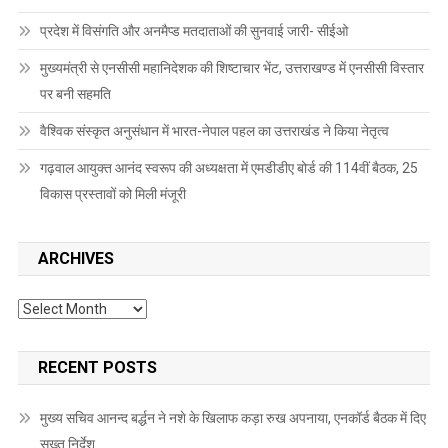
प्रदेश में विसंगति और अनमैप्ड मतदाताओं की सुनवाई जारी- सीईओ
मुख्यमंत्री से एनसीसी महानिदेशक की शिष्टाचार भेंट, उत्तराखण्ड में एनसीसी विस्तार
पर बनी सहमति
वैश्विक संस्कृत अनुसंधान में भारत-नेपाल पहल का उत्तराखंड ने किया नेतृत्व
गढ़वाल आयुक्त आनंद स्वरूप की अध्यक्षता में एमडीडीए बोर्ड की 114वीं बैठक, 25
विकास प्रस्तावों को मिली मंजूरी
ARCHIVES
Archives
RECENT POSTS
मुख्य सचिव आनन्द बर्द्धन ने नशे के खिलाफ कड़ा रुख अपनाया, एनकॉर्ड बैठक में दिए
सख्त निर्देश