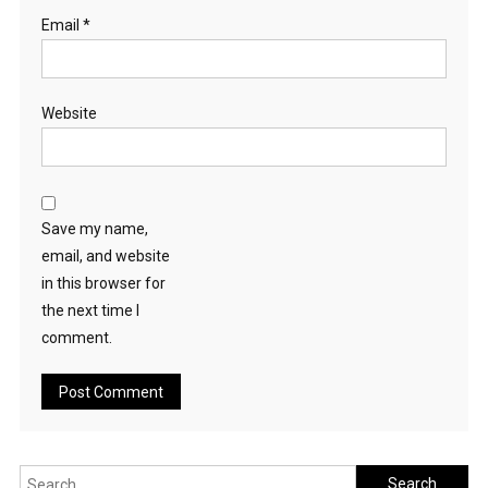
Email
*
Website
Save my name,
email, and website
in this browser for
the next time I
comment.
Search