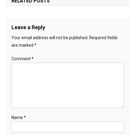
RELATED POSTS
Leave a Reply
Your email address will not be published.
Required fields
are marked
*
Comment
*
Name
*