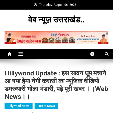
Skip
Thursday, August 06, 2026
to
content
वेब न्यूज़ उत्तराखंड..
Hillywood Update : इस सावन धूम मचाने
आ गया हेमा नेगी करासी का म्यूजिक वीडियो
डमरुधारी भोला भंडारी, पढ़े पूरी खबर ।।web
News।।
Hillywood News
Latest News