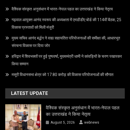
वैश्विक संस्कृत अनुसंधान में भारत-नेपाल पहल का उत्तराखंड ने किया नेतृत्व
गढ़वाल आयुक्त आनंद स्वरूप की अध्यक्षता में एमडीडीए बोर्ड की 114वीं बैठक, 25
विकास प्रस्तावों को मिली मंजूरी
मुख्य सचिव आनंद बर्द्धन ने वाह्य सहायतित परियोजनाओं की समीक्षा की, आधारभूत
संरचना विकास पर दिया जोर
हरिद्वार में शिवभक्तों पर हुई पुष्पवर्षा, मुख्यमंत्री धामी ने कांवड़ियों के चरण पखारकर
किया सम्मान
मसूरी विधानसभा क्षेत्र को 17.80 करोड़ की विकास परियोजनाओं की सौगात
LATEST UPDATE
वैश्विक संस्कृत अनुसंधान में भारत-नेपाल पहल
का उत्तराखंड ने किया नेतृत्व
August 5, 2026
webnews