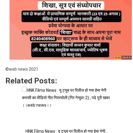
©web news 2021
Related Posts:
HNK Films News : यू ट्यूब पर रिलीज हो गया हेमा नेगी…