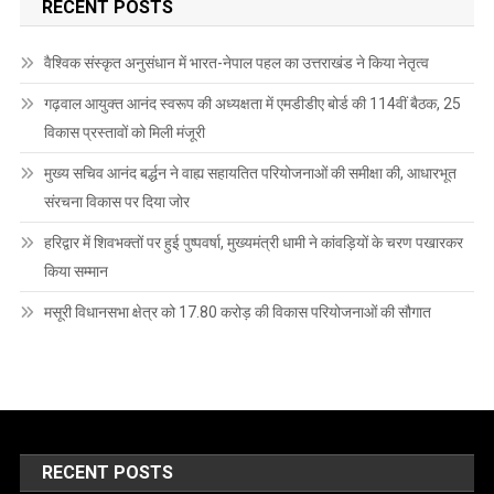
RECENT POSTS
वैश्विक संस्कृत अनुसंधान में भारत-नेपाल पहल का उत्तराखंड ने किया नेतृत्व
गढ़वाल आयुक्त आनंद स्वरूप की अध्यक्षता में एमडीडीए बोर्ड की 114वीं बैठक, 25
विकास प्रस्तावों को मिली मंजूरी
मुख्य सचिव आनंद बर्द्धन ने वाह्य सहायतित परियोजनाओं की समीक्षा की, आधारभूत
संरचना विकास पर दिया जोर
हरिद्वार में शिवभक्तों पर हुई पुष्पवर्षा, मुख्यमंत्री धामी ने कांवड़ियों के चरण पखारकर
किया सम्मान
मसूरी विधानसभा क्षेत्र को 17.80 करोड़ की विकास परियोजनाओं की सौगात
RECENT POSTS