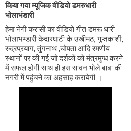
किया गया म्यूजिक वीडियो डमरुधारी
भोलाभंडारी
हेमा नेगी करासी का वीडियो गीत डमरू धारी
भोलाभण्डारी केदारघाटी के उखीमठ, गुप्तकाशी,
रुद्रप्रयाग, तुंगनाथ ,चोपता आदि रमणीय
स्थानों पर की गई जो दर्शकों को मंत्रमुग्ध करने
में सफल होगी साथ ही इस सावन भोले बाबा की
नगरी में पहुंचने का अहसाह करायेगी ।