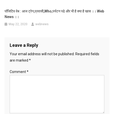
पॉजिटिव वेब : आज ट्रेन,प्रवासी,who,पर्यटन पढे और भी है क्या है खास ।। Web
News ।।
May 22, 2020
webnews
Leave a Reply
Your email address will not be published.
Required fields
are marked
*
Comment
*