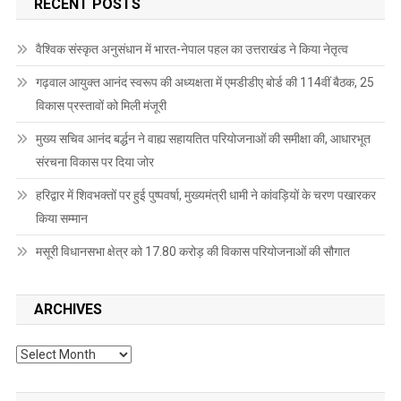
RECENT POSTS
वैश्विक संस्कृत अनुसंधान में भारत-नेपाल पहल का उत्तराखंड ने किया नेतृत्व
गढ़वाल आयुक्त आनंद स्वरूप की अध्यक्षता में एमडीडीए बोर्ड की 114वीं बैठक, 25
विकास प्रस्तावों को मिली मंजूरी
मुख्य सचिव आनंद बर्द्धन ने वाह्य सहायतित परियोजनाओं की समीक्षा की, आधारभूत
संरचना विकास पर दिया जोर
हरिद्वार में शिवभक्तों पर हुई पुष्पवर्षा, मुख्यमंत्री धामी ने कांवड़ियों के चरण पखारकर
किया सम्मान
मसूरी विधानसभा क्षेत्र को 17.80 करोड़ की विकास परियोजनाओं की सौगात
ARCHIVES
Archives