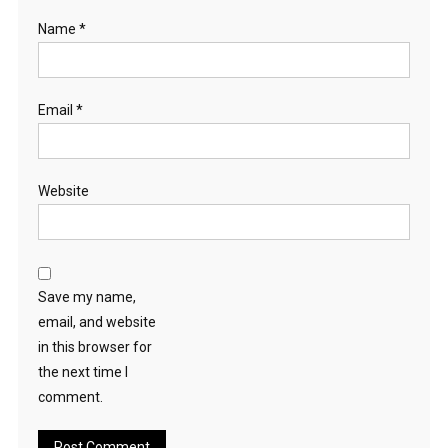
Name
*
Email
*
Website
Save my name,
email, and website
in this browser for
the next time I
comment.