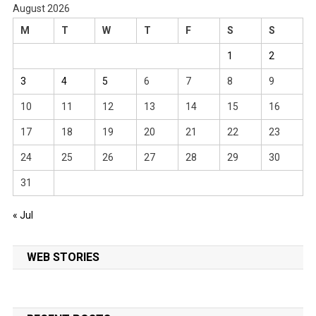
August 2026
M
T
W
T
F
S
S
1
2
3
4
5
6
7
8
9
10
11
12
13
14
15
16
17
18
19
20
21
22
23
24
25
26
27
28
29
30
31
« Jul
WEB STORIES