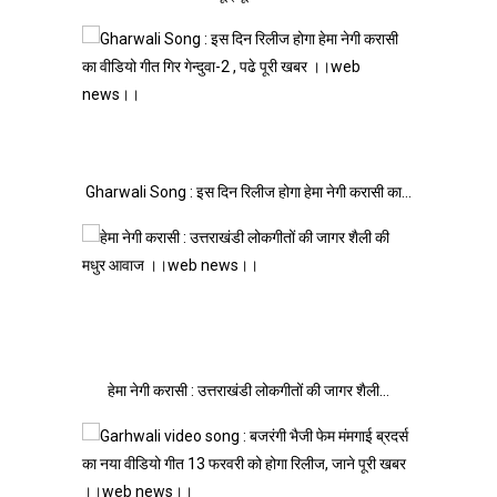
Gharwali Song : इस दिन रिलीज होगा हेमा नेगी करासी का…
हेमा नेगी करासी : उत्तराखंडी लोकगीतों की जागर शैली…