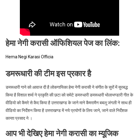
हेमा नेगी करासी ऑफिशियल पेज का लिंक:
Hema Negi Karasi Officia
डमरूधारी की टीम इस प्रकार है
डमरूधारी गाने को आवाज दी है लोकगायिका हेमा नेगी करासी ने संगीत के सुरों में सुरबद्ध
किया है विशाल शर्मा ने प्रकृति की छटा को समेटे डमरुधारी डमरूधारी भोलाभण्डारी गीत के
वीडियो को कैमरे से कैद किया है उत्तराखण्ड के जाने माने कैमरामैन बबलू जंगली ने साथ ही
वीडियो का निर्देशन किया है उत्तराखण्ड में नये प्रयोगों के लिय जाने, जाने वाले निर्देशक
कान्ता प्रसाद ने ।
आप भी देखिए हेमा नेगी करासी का म्यूजिक