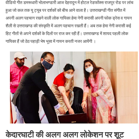
वीडियो गीत डमरूधारी भोलाभण्डारी आज देहरादून में होटल रेडफॉक्स राजपुर रोड पर लांच
पूरी
हुआ जो कल तक यू ट्यूब पर दर्शकों को बीच आने वाला है। उत्तराखण्डी गीत संगीत में
खबर
अपनी अलग पहचान रखने वाली लोक गायिका हेमा नेगी करासी अपनी फोक ड्रेस व गायन
।।
शैली से उत्तराखण्ड की संस्कृति में अलग पहचान रखती हैं। अब तक हेमा नेगी करासी कई
Web
हिट गीतों से अपने दर्शकों के दिलों पर राज कर रही हैं। उत्तराखण्ड में शायद पहली लोक
News।।
गायिका हैं जो ठेठ पहाड़ी भेष भूसा में गायन करती नजर आयेंगी ।
केदारघाटी की अलग अलग लोकेशन पर शूट