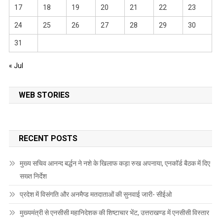
17
18
19
20
21
22
23
24
25
26
27
28
29
30
31
« Jul
WEB STORIES
RECENT POSTS
मुख्य सचिव आनन्द बर्द्धन ने नशे के खिलाफ कड़ा रुख अपनाया, एनकॉर्ड बैठक में दिए
सख्त निर्देश
प्रदेश में विसंगति और अनमैप्ड मतदाताओं की सुनवाई जारी- सीईओ
मुख्यमंत्री से एनसीसी महानिदेशक की शिष्टाचार भेंट, उत्तराखण्ड में एनसीसी विस्तार