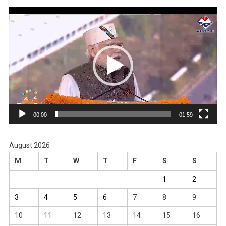
Video
Player
00:00
01:59
August 2026
M
T
W
T
F
S
S
1
2
3
4
5
6
7
8
9
10
11
12
13
14
15
16