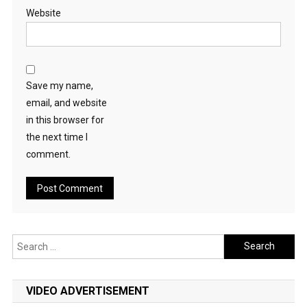
Website
Save my name,
email, and website
in this browser for
the next time I
comment.
Search
for:
VIDEO ADVERTISEMENT