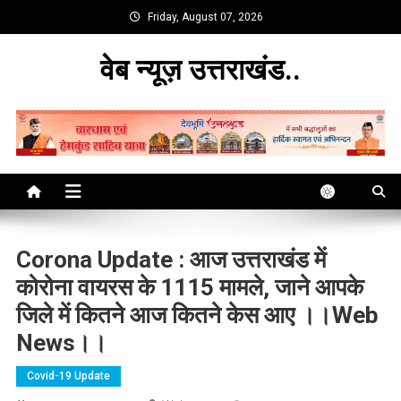
Skip
Friday, August 07, 2026
to
content
वेब न्यूज़ उत्तराखंड..
Corona Update : आज उत्तराखंड में
कोरोना वायरस के 1115 मामले, जाने आपके
जिले में कितने आज कितने केस आए ।।web
News।।
Covid-19 Update