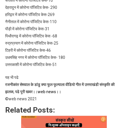
चंपावत में कोरोना पॉजिटिव केस-10
देहरादून में कोरोना पॉजिटिव केस- 290
हरिद्वार में कोरोना पॉजिटिव केस-269
नैनीताल में कोरोना पॉजिटिव केस-110
पौड़ी में कोरोना पॉजिटिव केस-31
पिथौरागढ़ में कोरोना पॉजिटिव केस -68
रुद्रप्रयाग में कोरोना पॉजिटिव केस-25
टिहरी में कोरोना पॉजिटिव केस-46
उधमसिंह नगर में कोरोना पॉजिटिव केस- 180
उत्तरकाशी में कोरोना पॉजिटिव केस-51
यह भी पढे
रजनीकांत सेमवाल के डांडु क्या फूल फूल्याला वीडियो गीत में उत्तराखंडी संस्कृति की
झलक, पढे पूरी खबर।।web news।।
©web news 2021
Related Posts: