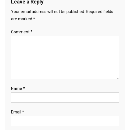
Leave a Reply
Your email address will not be published.
Required fields
are marked
*
Comment
*
Name
*
Email
*