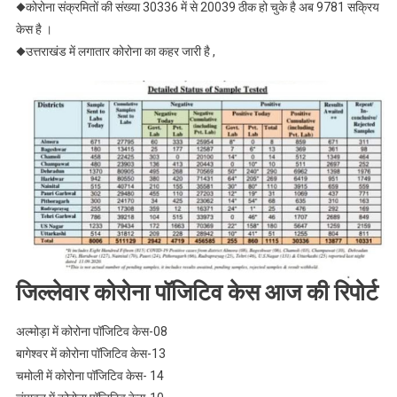
◆कोरोना संक्रमितों की संख्या 30336 में से 20039 ठीक हो चुके है अब 9781 सक्रिय
आए
केस है ।
।।
◆उत्तराखंड में लगातार कोरोना का कहर जारी है ,
Web
News।।
जिल्लेवार कोरोना पॉजिटिव केस आज की रिपोर्ट
अल्मोड़ा में कोरोना पॉजिटिव केस-08
बागेश्वर में कोरोना पॉजिटिव केस-13
चमोली में कोरोना पॉजिटिव केस- 14