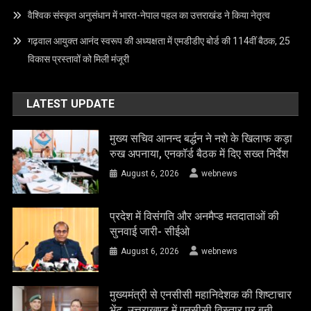
वैश्विक संस्कृत अनुसंधान में भारत-नेपाल पहल का उत्तराखंड ने किया नेतृत्व
गढ़वाल आयुक्त आनंद स्वरूप की अध्यक्षता में एमडीडीए बोर्ड की 114वीं बैठक, 25
विकास प्रस्तावों को मिली मंजूरी
LATEST UPDATE
मुख्य सचिव आनन्द बर्द्धन ने नशे के खिलाफ कड़ा
रुख अपनाया, एनकॉर्ड बैठक में दिए सख्त निर्देश
August 6, 2026
webnews
प्रदेश में विसंगति और अनमैप्ड मतदाताओं की
सुनवाई जारी- सीईओ
August 6, 2026
webnews
मुख्यमंत्री से एनसीसी महानिदेशक की शिष्टाचार
भेंट, उत्तराखण्ड में एनसीसी विस्तार पर बनी