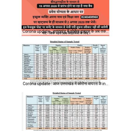
Corona update : उत्तराखंड में कोरोना वायरस के अब तक…
Corona update : आज उत्तराखंड में कोरोना वायरस के in…