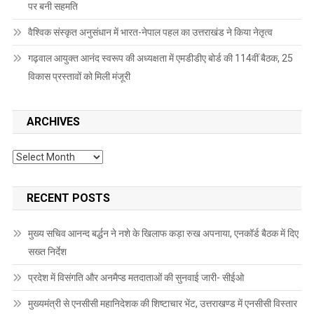
पर बनी सहमति
वैश्विक संस्कृत अनुसंधान में भारत-नेपाल पहल का उत्तराखंड ने किया नेतृत्व
गढ़वाल आयुक्त आनंद स्वरूप की अध्यक्षता में एमडीडीए बोर्ड की 114वीं बैठक, 25
विकास प्रस्तावों को मिली मंजूरी
ARCHIVES
Archives
RECENT POSTS
मुख्य सचिव आनन्द बर्द्धन ने नशे के खिलाफ कड़ा रुख अपनाया, एनकॉर्ड बैठक में दिए
सख्त निर्देश
प्रदेश में विसंगति और अनमैप्ड मतदाताओं की सुनवाई जारी- सीईओ
मुख्यमंत्री से एनसीसी महानिदेशक की शिष्टाचार भेंट, उत्तराखण्ड में एनसीसी विस्तार