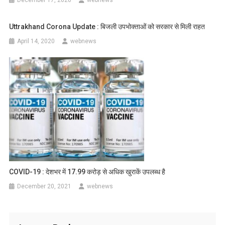
Uttrakhand Corona Update : बिजली उपभोक्ताओं को सरकार से मिली राहत
April 14, 2020
webnews
COVID-19 : देशभर में 17.99 करोड़ से अधिक खुराकें उपलब्‍ध है
December 20, 2021
webnews