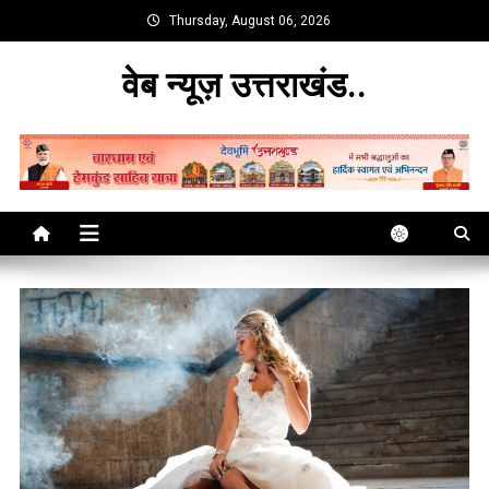
Skip
Thursday, August 06, 2026
to
content
वेब न्यूज़ उत्तराखंड..