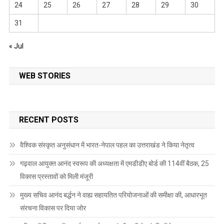
24
25
26
27
28
29
30
31
« Jul
WEB STORIES
RECENT POSTS
वैश्विक संस्कृत अनुसंधान में भारत-नेपाल पहल का उत्तराखंड ने किया नेतृत्व
गढ़वाल आयुक्त आनंद स्वरूप की अध्यक्षता में एमडीडीए बोर्ड की 114वीं बैठक, 25
विकास प्रस्तावों को मिली मंजूरी
मुख्य सचिव आनंद बर्द्धन ने वाह्य सहायतित परियोजनाओं की समीक्षा की, आधारभूत
संरचना विकास पर दिया जोर