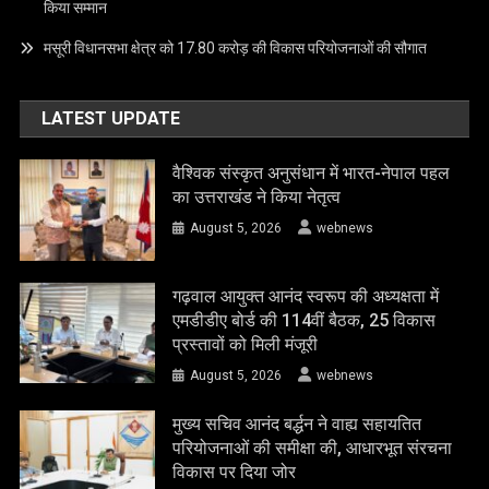
किया सम्मान
मसूरी विधानसभा क्षेत्र को 17.80 करोड़ की विकास परियोजनाओं की सौगात
LATEST UPDATE
वैश्विक संस्कृत अनुसंधान में भारत-नेपाल पहल
का उत्तराखंड ने किया नेतृत्व
August 5, 2026
webnews
गढ़वाल आयुक्त आनंद स्वरूप की अध्यक्षता में
एमडीडीए बोर्ड की 114वीं बैठक, 25 विकास
प्रस्तावों को मिली मंजूरी
August 5, 2026
webnews
मुख्य सचिव आनंद बर्द्धन ने वाह्य सहायतित
परियोजनाओं की समीक्षा की, आधारभूत संरचना
विकास पर दिया जोर