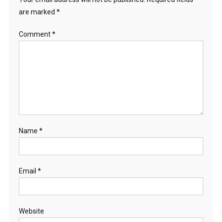
are marked
*
Comment
*
Name
*
Email
*
Website