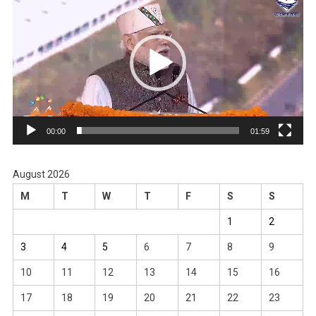
Player
00:00
01:59
August 2026
M
T
W
T
F
S
S
1
2
3
4
5
6
7
8
9
10
11
12
13
14
15
16
17
18
19
20
21
22
23