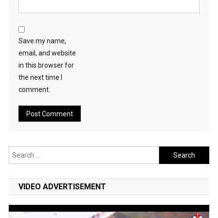
Save my name,
email, and website
in this browser for
the next time I
comment.
Search
for:
VIDEO ADVERTISEMENT
Video