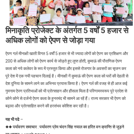
मिनाकृति प्रोजेक्ट के अंतर्गत 5 वर्षों 5 हजार से
अधिक लोगों को ऐपण से जोड़ा गया
ऐपण गर्ल मीनाक्षी खाती विगत 5 वर्षों 5 हजार से भी ज्यादा लोगों को ऐपण का प्रशिक्षण और
200 से अधिक लोगों को ऐपण कार्य से जोड़ते हुए लुप्त होती, कुमाऊं की पौराणिक ऐपण
कला को नये कलेवर के रूप में प्रस्तुत किया और इससे रोजगार के अवसरों का सृजन कर
पूरे देश में एक नयी पहचान दिलाई है। मीनाक्षी नें कुमाऊं की ऐपण कला को घरों की देहली से
देश दुनिया के सामने लाने का अभिनव प्रयास किया है। ऐपण गर्ल की वजह से ही आज कई
गुमनाम ऐपण प्रतिभाओं को भी प्रोत्साहन और हौसला मिला है परिणामस्वरूप पूरे प्रदेश से
कोने कोने से दर्जनो ऐपण कला के हुनरमंद भी सामने आ रहें हैं। राज्य सरकार भी ऐपण को
बढ़ावा और प्रोत्साहित करने की हरसंभव कोशिश कर रही है।
यह भी पढे
–
◆◆
पर्यावरण समाचार : पर्यावरण प्रेम चंदन सिंह नयाल का हरित वन क्रान्ति से जुड़ने