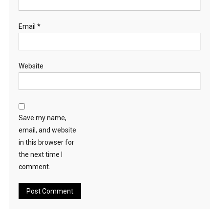
Email
*
Website
Save my name,
email, and website
in this browser for
the next time I
comment.