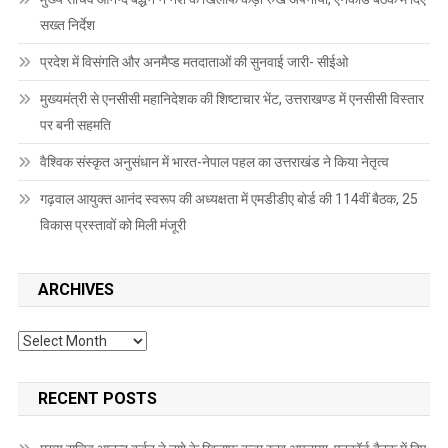
सख्त निर्देश
प्रदेश में विसंगति और अनमैप्ड मतदाताओं की सुनवाई जारी- सीईओ
मुख्यमंत्री से एनसीसी महानिदेशक की शिष्टाचार भेंट, उत्तराखण्ड में एनसीसी विस्तार
पर बनी सहमति
वैश्विक संस्कृत अनुसंधान में भारत-नेपाल पहल का उत्तराखंड ने किया नेतृत्व
गढ़वाल आयुक्त आनंद स्वरूप की अध्यक्षता में एमडीडीए बोर्ड की 114वीं बैठक, 25
विकास प्रस्तावों को मिली मंजूरी
ARCHIVES
Archives
RECENT POSTS