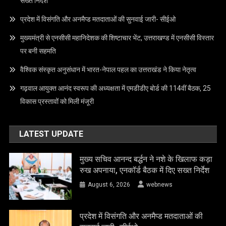
सख्त निर्देश
प्रदेश में विसंगति और अनमैप्ड मतदाताओं की सुनवाई जारी- सीईओ
मुख्यमंत्री से एनसीसी महानिदेशक की शिष्टाचार भेंट, उत्तराखण्ड में एनसीसी विस्तार
पर बनी सहमति
वैश्विक संस्कृत अनुसंधान में भारत-नेपाल पहल का उत्तराखंड ने किया नेतृत्व
गढ़वाल आयुक्त आनंद स्वरूप की अध्यक्षता में एमडीडीए बोर्ड की 114वीं बैठक, 25
विकास प्रस्तावों को मिली मंजूरी
LATEST UPDATE
मुख्य सचिव आनन्द बर्द्धन ने नशे के खिलाफ कड़ा
रुख अपनाया, एनकॉर्ड बैठक में दिए सख्त निर्देश
August 6, 2026
webnews
प्रदेश में विसंगति और अनमैप्ड मतदाताओं की