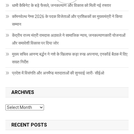
धामी कैबिनेट के बड़े फैसले, जनकल्याण और विकास को मिली नई रफ्तार
कॉमनवेल्थ गेम्स 2026 के पदक विजेताओं और प्रशिक्षकों का मुख्यमंत्री ने किया
सम्मान
केंद्रीय राज्य मंत्री रामदास अठावले ने सामाजिक न्याय, जनकल्याणकारी योजनाओं
और समावेशी विकास पर दिया जोर
मुख्य सचिव आनन्द बर्द्धन ने नशे के खिलाफ कड़ा रुख अपनाया, एनकॉर्ड बैठक में दिए
सख्त निर्देश
प्रदेश में विसंगति और अनमैप्ड मतदाताओं की सुनवाई जारी- सीईओ
ARCHIVES
Archives
RECENT POSTS