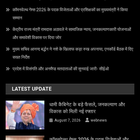
कॉमनवेल्थ गेम्स 2026 के पदक विजेताओं और प्रशिक्षकों का मुख्यमंत्री ने किया
सम्मान
केंद्रीय राज्य मंत्री रामदास अठावले ने सामाजिक न्याय, जनकल्याणकारी योजनाओं
और समावेशी विकास पर दिया जोर
मुख्य सचिव आनन्द बर्द्धन ने नशे के खिलाफ कड़ा रुख अपनाया, एनकॉर्ड बैठक में दिए
सख्त निर्देश
प्रदेश में विसंगति और अनमैप्ड मतदाताओं की सुनवाई जारी- सीईओ
LATEST UPDATE
धामी कैबिनेट के बड़े फैसले, जनकल्याण और
विकास को मिली नई रफ्तार
August 7, 2026
webnews
कॉमनवेल्थ गेम्स 2026 के पदक विजेताओं और