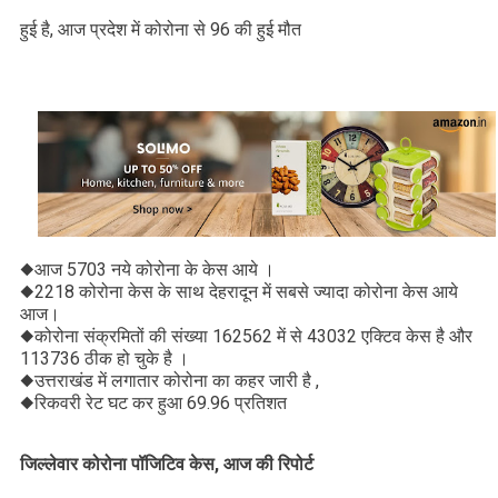
हुई है, आज प्रदेश में कोरोना से 96 की हुई मौत
◆आज 5703 नये कोरोना के केस आये ।
◆2218 कोरोना केस के साथ देहरादून में सबसे ज्यादा कोरोना केस आये
आज।
◆कोरोना संक्रमितों की संख्या 162562 में से 43032 एक्टिव केस है और
113736 ठीक हो चुके है ।
◆उत्तराखंड में लगातार कोरोना का कहर जारी है ,
◆रिकवरी रेट घट कर हुआ 69.96 प्रतिशत
जिल्लेवार कोरोना पॉजिटिव केस, आज की रिपोर्ट