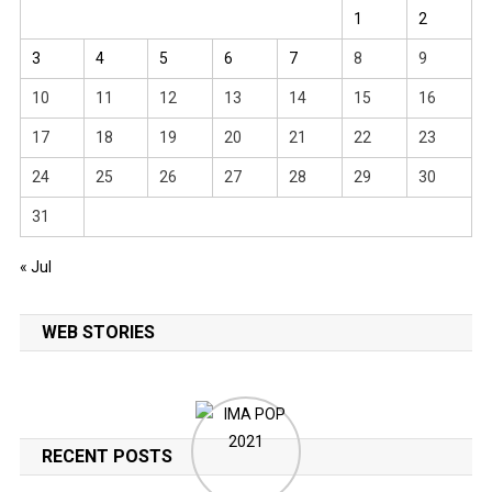
1
2
3
4
5
6
7
8
9
10
11
12
13
14
15
16
17
18
19
20
21
22
23
24
25
26
27
28
29
30
31
« Jul
WEB STORIES
RECENT POSTS