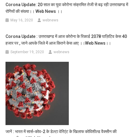
Corona Update: 20 साल का युवा कोरोना संक्रमित तेजी से बढ़ रही उत्तराखण्ड में
रोगियों की संख्या।। Web News ।।
May 16, 2020
webnews
Corona Update : उत्तराखण्ड में आज कोरोना के रिकार्ड 2078 पाज़िटिव केस 40
हजार पर , जाने आपके जिले में आज कितने केस आए ।।web News।।
September 19, 2020
webnews
जानें : भारत में सार्स-कोव-2 के डेल्टा वेरिएंट के खिलाफ कोविशील्ड वैक्सीन की