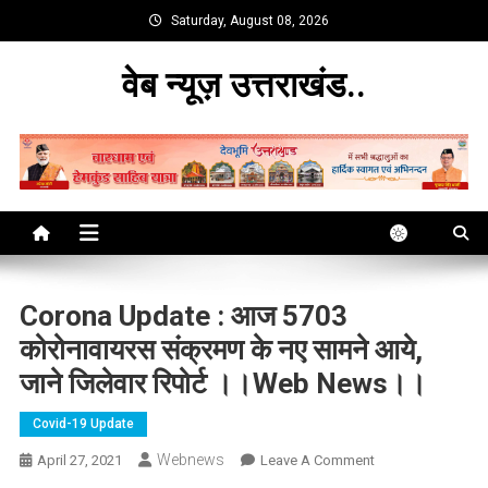
Skip
Saturday, August 08, 2026
to
content
वेब न्यूज़ उत्तराखंड..
Corona Update : आज 5703
कोरोनावायरस संक्रमण के नए सामने आये,
जाने जिलेवार रिपोर्ट ।।web News।।
Covid-19 Update
Webnews
On
April 27, 2021
Leave A Comment
Corona