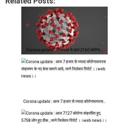
Related Posts:
Corona update : उत्तराखंड में आज 2160 कोरोना…
Corona update : आज 7 हजार से ज्यादा कोरोनावायरस…