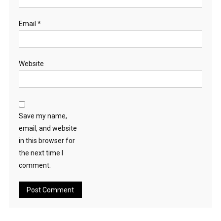
Email
*
Website
Save my name,
email, and website
in this browser for
the next time I
comment.