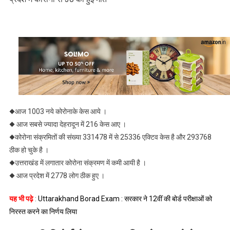
◆आज 1003 नये कोरोनाके केस आये ।
◆ आज सबसे ज्यादा देहरादून में 216 केस आए ।
◆कोरोना संक्रमितों की संख्या 331478 में से 25336 एक्टिव केस है और 293768
ठीक हो चुके है ।
◆उत्तराखंड में लगातार कोरोना संक्रमण में कमी आयी है ।
◆ आज प्रदेश में 2778 लोग ठीक हुए ।
यह भी पढ़े
:
Uttarakhand Borad Exam : सरकार ने 12वीं की बोर्ड परीक्षाओं को
निरस्त करने का निर्णय लिया