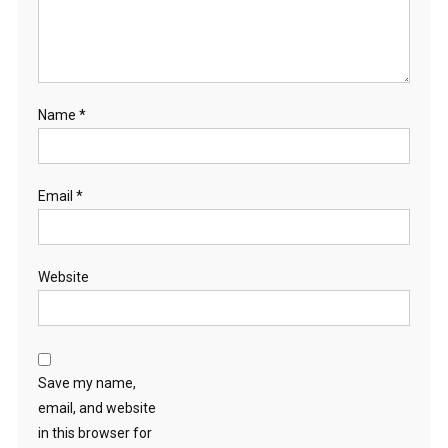
Name
*
Email
*
Website
Save my name,
email, and website
in this browser for