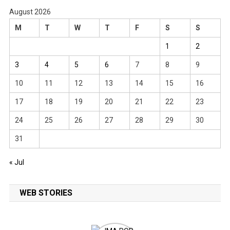
August 2026
M
T
W
T
F
S
S
1
2
3
4
5
6
7
8
9
10
11
12
13
14
15
16
17
18
19
20
21
22
23
24
25
26
27
28
29
30
31
« Jul
WEB STORIES