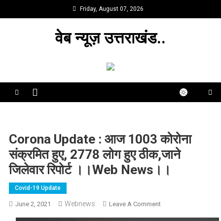
Skip
Friday, August 07, 2026
to
content
वेब न्यूज़ उत्तराखंड..
Corona Update : आज 1003 कोरोना
संक्रमित हुए, 2778 लोग हुए ठीक,जाने
जिलेवार रिपोर्ट ।।web News।।
Covid-19 Update
Webnews
On
June 2, 2021
Leave A Comment
Corona