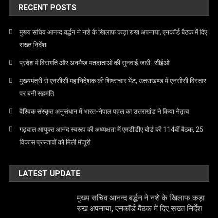
RECENT POSTS
मुख्य सचिव आनन्द बर्द्धन ने नशे के खिलाफ कड़ा रुख अपनाया, एनकॉर्ड बैठक में दिए
सख्त निर्देश
प्रदेश में विसंगति और अनमैप्ड मतदाताओं की सुनवाई जारी- सीईओ
मुख्यमंत्री से एनसीसी महानिदेशक की शिष्टाचार भेंट, उत्तराखण्ड में एनसीसी विस्तार
पर बनी सहमति
वैश्विक संस्कृत अनुसंधान में भारत-नेपाल पहल का उत्तराखंड ने किया नेतृत्व
गढ़वाल आयुक्त आनंद स्वरूप की अध्यक्षता में एमडीडीए बोर्ड की 114वीं बैठक, 25
विकास प्रस्तावों को मिली मंजूरी
LATEST UPDATE
मुख्य सचिव आनन्द बर्द्धन ने नशे के खिलाफ कड़ा
रुख अपनाया, एनकॉर्ड बैठक में दिए सख्त निर्देश