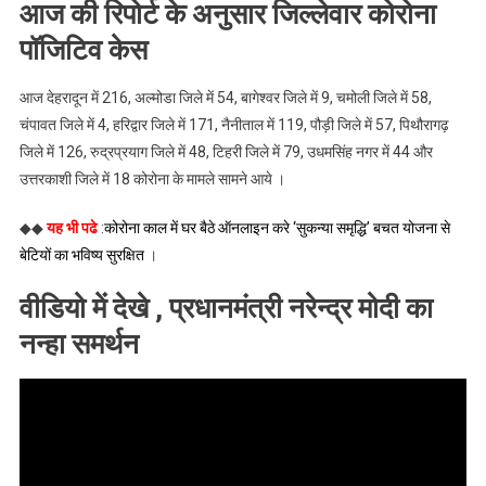
आज की रिपोर्ट के अनुसार जिल्लेवार कोरोना
पॉजिटिव केस
आज देहरादून में 216, अल्मोडा जिले में 54, बागेश्वर जिले में 9, चमोली जिले में 58,
चंपावत जिले में 4, हरिद्वार जिले में 171, नैनीताल में 119, पौड़ी जिले में 57, पिथौरागढ़
जिले में 126, रुद्रप्रयाग जिले में 48, टिहरी जिले में 79, उधमसिंह नगर में 44 और
उत्तरकाशी जिले में 18 कोरोना के मामले सामने आये ।
◆◆
यह भी पढे
:
कोरोना काल में घर बैठे ऑनलाइन करे ‘सुकन्या समृद्धि’ बचत योजना से
बेटियों का भविष्य सुरक्षित
।
वीडियो में देखे , प्रधानमंत्री नरेन्द्र मोदी का
नन्हा समर्थन