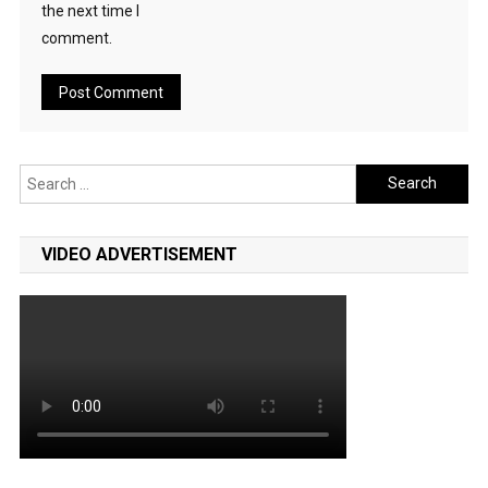
the next time I
comment.
Search
for:
VIDEO ADVERTISEMENT