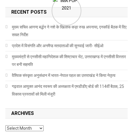
RECENT POSTS
मुख्य सचिव आनन्द बर्द्धन ने नशे के खिलाफ कड़ा रुख अपनाया, एनकॉर्ड बैठक में दिए
सख्त निर्देश
प्रदेश में विसंगति और अनमैप्ड मतदाताओं की सुनवाई जारी- सीईओ
मुख्यमंत्री से एनसीसी महानिदेशक की शिष्टाचार भेंट, उत्तराखण्ड में एनसीसी विस्तार
पर बनी सहमति
वैश्विक संस्कृत अनुसंधान में भारत-नेपाल पहल का उत्तराखंड ने किया नेतृत्व
गढ़वाल आयुक्त आनंद स्वरूप की अध्यक्षता में एमडीडीए बोर्ड की 114वीं बैठक, 25
विकास प्रस्तावों को मिली मंजूरी
ARCHIVES
Archives