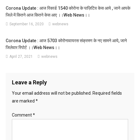
Corona Update : आज रिकार्ड 1540 कोरोना के पाज़िटिव केस आये , जाने आपके
जिले में कितने आज कितने केस आए ।।web News।।
September 16, 2020
webnews
Corona Update : आज 5703 कोरोनावायरस संक्रमण के नए सामने आये, जाने
जिलेवार रिपोर्ट ।।web News।।
April 27, 2021
webnews
Leave a Reply
Your email address will not be published.
Required fields
are marked
*
Comment
*