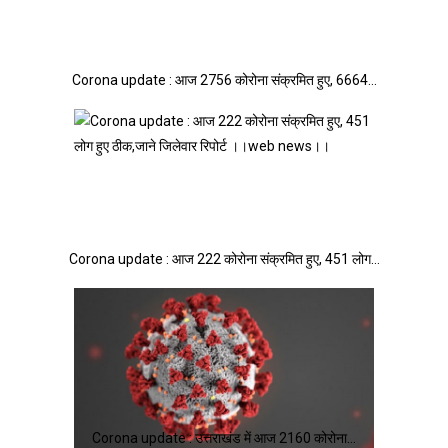
Corona update : आज 2756 कोरोना संक्रमित हुए, 6664…
Corona update : आज 222 कोरोना संक्रमित हुए, 451 लोग…
Corona update : उत्तराखंड में आज 2160 कोरोना…