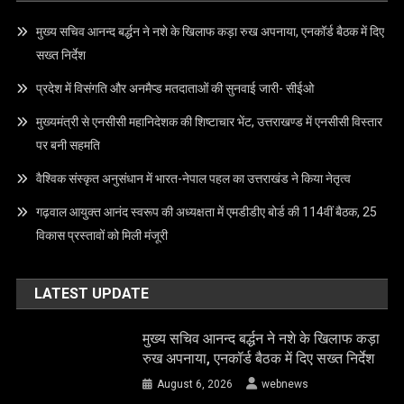
मुख्य सचिव आनन्द बर्द्धन ने नशे के खिलाफ कड़ा रुख अपनाया, एनकॉर्ड बैठक में दिए
सख्त निर्देश
प्रदेश में विसंगति और अनमैप्ड मतदाताओं की सुनवाई जारी- सीईओ
मुख्यमंत्री से एनसीसी महानिदेशक की शिष्टाचार भेंट, उत्तराखण्ड में एनसीसी विस्तार
पर बनी सहमति
वैश्विक संस्कृत अनुसंधान में भारत-नेपाल पहल का उत्तराखंड ने किया नेतृत्व
गढ़वाल आयुक्त आनंद स्वरूप की अध्यक्षता में एमडीडीए बोर्ड की 114वीं बैठक, 25
विकास प्रस्तावों को मिली मंजूरी
LATEST UPDATE
मुख्य सचिव आनन्द बर्द्धन ने नशे के खिलाफ कड़ा
रुख अपनाया, एनकॉर्ड बैठक में दिए सख्त निर्देश
August 6, 2026
webnews