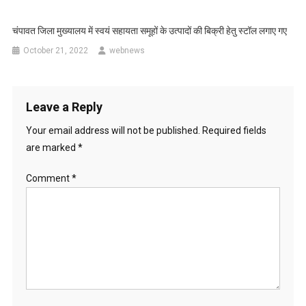
चंपावत जिला मुख्यालय में स्वयं सहायता समूहों के उत्पादों की बिक्री हेतु स्टॉल लगाए गए
October 21, 2022
webnews
Leave a Reply
Your email address will not be published.
Required fields
are marked
*
Comment
*