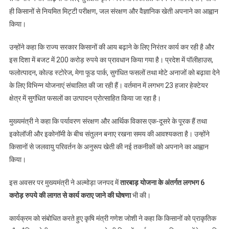
सरकार
ही किसानों से नियमित मिट्टी परीक्षण, जल संरक्षण और वैज्ञानिक खेती अपनाने का आह्वान
प्रतिबद्ध:
किया।
मुख्यमंत्री
धामी
उन्होंने कहा कि राज्य सरकार किसानों की आय बढ़ाने के लिए निरंतर कार्य कर रही है और
इस दिशा में बजट में 200 करोड़ रुपये का प्रावधान किया गया है। प्रदेश में पॉलीहाउस,
फलोत्पादन, कोल्ड स्टोरेज, मेगा फूड पार्क, सुगंधित फसलों तथा मोटे अनाजों को बढ़ावा देने
के लिए विभिन्न योजनाएं संचालित की जा रही हैं। वर्तमान में लगभग 23 हजार हेक्टेयर
क्षेत्र में सुगंधित फसलों का उत्पादन प्रोत्साहित किया जा रहा है।
मुख्यमंत्री ने कहा कि पर्यावरण संरक्षण और आर्थिक विकास एक-दूसरे के पूरक हैं तथा
इकोलॉजी और इकोनॉमी के बीच संतुलन बनाए रखना समय की आवश्यकता है। उन्होंने
किसानों से जलवायु परिवर्तन के अनुरूप खेती की नई तकनीकों को अपनाने का आह्वान
किया।
इस अवसर पर मुख्यमंत्री ने अल्मोड़ा जनपद में
तारबाड़ योजना के अंतर्गत लगभग 6
करोड़ रुपये की लागत से कार्य कराए जाने की घोषणा
भी की।
कार्यक्रम को संबोधित करते हुए कृषि मंत्री गणेश जोशी ने कहा कि किसानों को प्राकृतिक