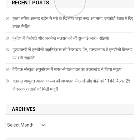
RECENT POSTS
मुख्य सचिव आनन्द बर्द्धन ने नशे के खिलाफ कड़ा रुख अपनाया, एनकॉर्ड बैठक में दिए
सख्त निर्देश
प्रदेश में विसंगति और अनमैप्ड मतदाताओं की सुनवाई जारी- सीईओ
मुख्यमंत्री से एनसीसी महानिदेशक की शिष्टाचार भेंट, उत्तराखण्ड में एनसीसी विस्तार
पर बनी सहमति
वैश्विक संस्कृत अनुसंधान में भारत-नेपाल पहल का उत्तराखंड ने किया नेतृत्व
गढ़वाल आयुक्त आनंद स्वरूप की अध्यक्षता में एमडीडीए बोर्ड की 114वीं बैठक, 25
विकास प्रस्तावों को मिली मंजूरी
ARCHIVES
Archives