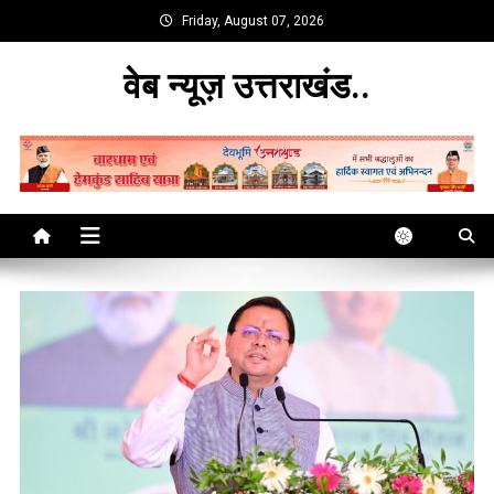
Skip
Friday, August 07, 2026
to
content
वेब न्यूज़ उत्तराखंड..