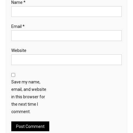
Name
*
Email
*
Website
Save my name,
email, and website
in this browser for
the next time I
comment.