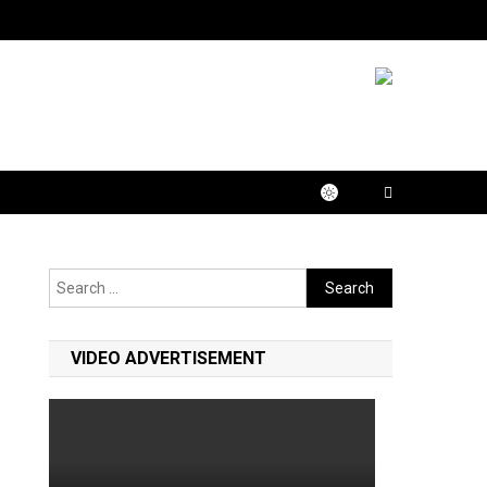
Search
for:
VIDEO ADVERTISEMENT