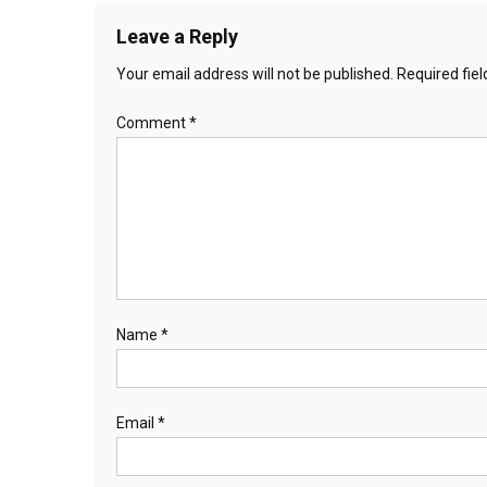
Leave a Reply
Your email address will not be published.
Required fie
Comment
*
Name
*
Email
*