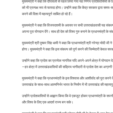
मुख्यमंत्री ने कहा कि दीपावली से पहले लिया गया यह निर्णय प्रदेशवासियों 
को भी प्रत्यक्ष रूप से फायदा होगा। उन्होंने कहा कि केंद्र सरकार द्वारा 
करने की दिशा में महत्वपूर्ण साबित हो रहे हैं।
मुख्यमंत्री ने कहा कि विजयदशमी के अवसर पर सभी उत्तराखंडवासी यह संकल्प लें
अपना पूरा योगदान देंगे। साथ ही देश को विश्व गुरु बनाने के प्रधानमंत्री के
मुख्यमंत्री श्री पुष्कर सिंह धामी ने कहा कि प्रधानमंत्री श्री नरेन्द्र मो
होगा। मुख्यमंत्री ने कहा कि इस संकल्प को पूर्ण करने की जिम्मेदारी केवल सरका
उन्होंने कहा कि प्रदेश का प्रत्येक नागरिक यदि अपने-अपने क्षेत्र में योगदान देगा
—हर क्षेत्र में उत्तराखंडवासियों की सक्रिय भागीदारी से प्रदेश देश का अग्रणी
मुख्यमंत्री ने कहा कि प्रधानमंत्री के इस विश्वास और आशीर्वाद को पूरा करने
उत्तराखंड के साथ-साथ आत्मनिर्भर भारत के निर्माण में भी उत्तराखंड की महत्वपू
उन्होंने प्रदेशवासियों से आह्वान किया कि वे एकजुट होकर प्रधानमंत्री के सपनों
और विश्व के लिए एक आदर्श राज्य बन सके।