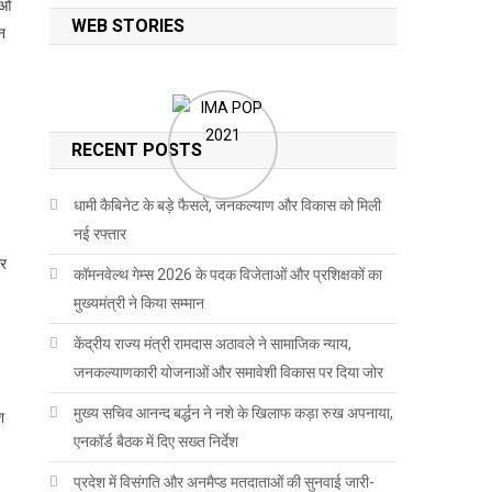
ओं
WEB STORIES
न
RECENT POSTS
धामी कैबिनेट के बड़े फैसले, जनकल्याण और विकास को मिली
नई रफ्तार
ार
कॉमनवेल्थ गेम्स 2026 के पदक विजेताओं और प्रशिक्षकों का
मुख्यमंत्री ने किया सम्मान
केंद्रीय राज्य मंत्री रामदास अठावले ने सामाजिक न्याय,
जनकल्याणकारी योजनाओं और समावेशी विकास पर दिया जोर
मुख्य सचिव आनन्द बर्द्धन ने नशे के खिलाफ कड़ा रुख अपनाया,
श
एनकॉर्ड बैठक में दिए सख्त निर्देश
प्रदेश में विसंगति और अनमैप्ड मतदाताओं की सुनवाई जारी-