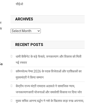
सीईओ
ARCHIVES
कर
और
Archives
RECENT POSTS
धामी कैबिनेट के बड़े फैसले, जनकल्याण और विकास को मिली
नई रफ्तार
कॉमनवेल्थ गेम्स 2026 के पदक विजेताओं और प्रशिक्षकों का
मुख्यमंत्री ने किया सम्मान
केंद्रीय राज्य मंत्री रामदास अठावले ने सामाजिक न्याय,
जनकल्याणकारी योजनाओं और समावेशी विकास पर दिया जोर
मुख्य सचिव आनन्द बर्द्धन ने नशे के खिलाफ कड़ा रुख अपनाया,