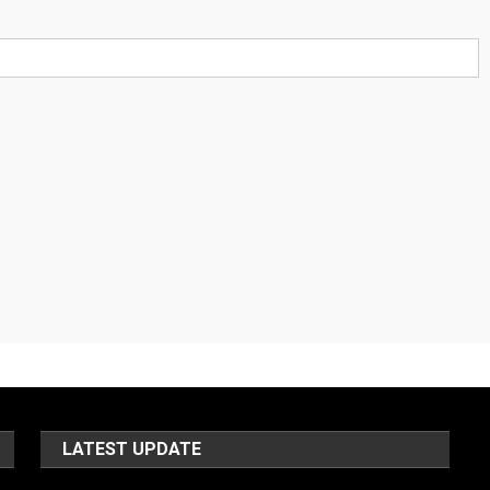
LATEST UPDATE