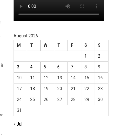
ा
August 2026
र
M
T
W
T
F
S
S
1
2
में
3
4
5
6
7
8
9
10
11
12
13
14
15
16
17
18
19
20
21
22
23
24
25
26
27
28
29
30
31
ाभ
« Jul