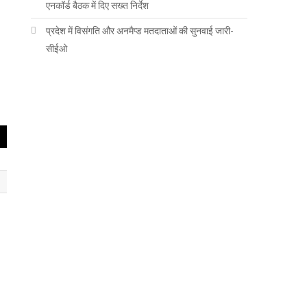
एनकॉर्ड बैठक में दिए सख्त निर्देश
प्रदेश में विसंगति और अनमैप्ड मतदाताओं की सुनवाई जारी-
सीईओ