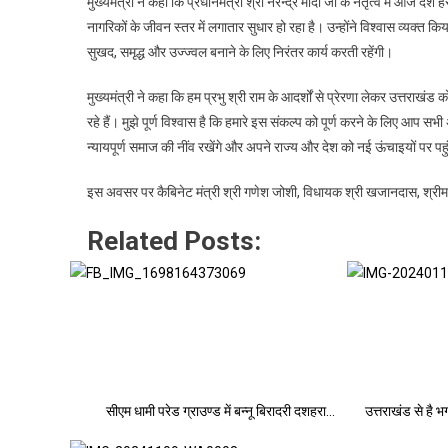
मुख्यमंत्री ने कहा कि प्रधानमंत्री श्री नरेन्द्र मोदी जी के नेतृत्व में आज 
नागरिकों के जीवन स्तर में लगातार सुधार हो रहा है। उन्होंने विश्वास व्यक्त
सुखद, समृद्ध और उज्ज्वल बनाने के लिए निरंतर कार्य करती रहेंगी।
मुख्यमंत्री ने कहा कि हम प्रभु श्री राम के आदर्शों से प्रेरणा लेकर उत्तराखंड
रहे हैं। मुझे पूर्ण विश्वास है कि हमारे इस संकल्प को पूर्ण करने के लिए आप
न्यायपूर्ण समाज की नींव रखेंगे और अपने राज्य और देश को नई ऊंचाइयों पर पहु
इस अवसर पर कैबिनेट मंत्री श्री गणेश जोशी, विधायक श्री खजानदास, श्रीमत
Related Posts:
सीएम धामी परेड ग्राउण्ड में बन्नू बिरादरी दशहरा…
उत्तराखंड से है भ