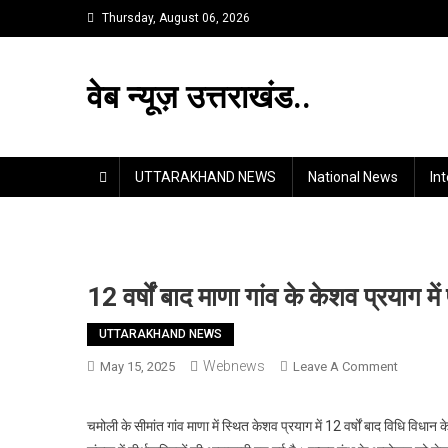
Skip
Thursday, August 06, 2026
to
content
वेब न्यूज़ उत्तराखंड..
UTTARAKHAND NEWS
National News
In
12 वर्षों बाद माणा गांव के केशव प्रयाग म
UTTARAKHAND NEWS
Webnews
On
May 15, 2025
Leave A Comment
12
वर्षों
चमोली के सीमांत गांव माणा में स्थित केशव प्रयाग में 12 वर्षों बाद विधि विधा
बाद