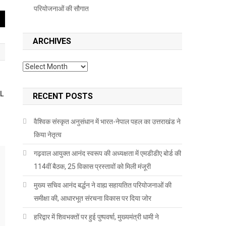
परियोजनाओं की सौगात
ARCHIVES
Archives
 L
RECENT POSTS
वैश्विक संस्कृत अनुसंधान में भारत-नेपाल पहल का उत्तराखंड ने
किया नेतृत्व
गढ़वाल आयुक्त आनंद स्वरूप की अध्यक्षता में एमडीडीए बोर्ड की
114वीं बैठक, 25 विकास प्रस्तावों को मिली मंजूरी
मुख्य सचिव आनंद बर्द्धन ने वाह्य सहायतित परियोजनाओं की
समीक्षा की, आधारभूत संरचना विकास पर दिया जोर
हरिद्वार में शिवभक्तों पर हुई पुष्पवर्षा, मुख्यमंत्री धामी ने