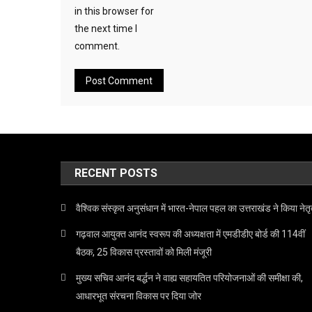
in this browser for
the next time I
comment.
RECENT POSTS
वैश्विक संस्कृत अनुसंधान में भारत-नेपाल पहल का उत्तराखंड ने किया नेतृ
गढ़वाल आयुक्त आनंद स्वरूप की अध्यक्षता में एमडीडीए बोर्ड की 114वीं
बैठक, 25 विकास प्रस्तावों को मिली मंजूरी
मुख्य सचिव आनंद बर्द्धन ने वाह्य सहायतित परियोजनाओं की समीक्षा की,
आधारभूत संरचना विकास पर दिया जोर