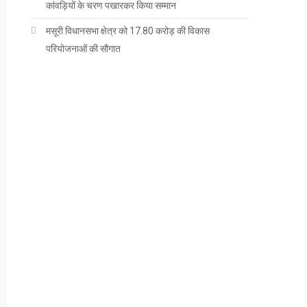
कांवड़ियों के चरण पखारकर किया सम्मान
मसूरी विधानसभा क्षेत्र को 17.80 करोड़ की विकास
परियोजनाओं की सौगात