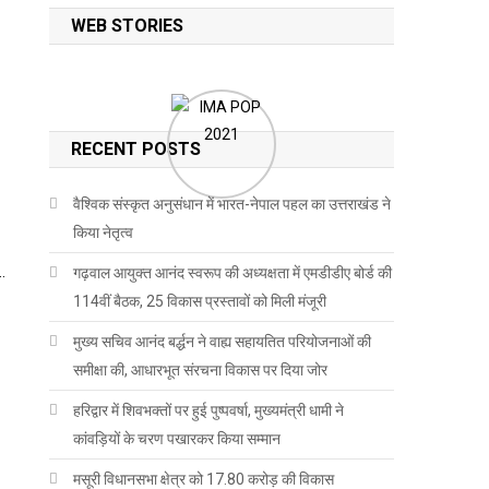
WEB STORIES
RECENT POSTS
वैश्विक संस्कृत अनुसंधान में भारत-नेपाल पहल का उत्तराखंड ने
किया नेतृत्व
…
गढ़वाल आयुक्त आनंद स्वरूप की अध्यक्षता में एमडीडीए बोर्ड की
114वीं बैठक, 25 विकास प्रस्तावों को मिली मंजूरी
मुख्य सचिव आनंद बर्द्धन ने वाह्य सहायतित परियोजनाओं की
समीक्षा की, आधारभूत संरचना विकास पर दिया जोर
हरिद्वार में शिवभक्तों पर हुई पुष्पवर्षा, मुख्यमंत्री धामी ने
कांवड़ियों के चरण पखारकर किया सम्मान
मसूरी विधानसभा क्षेत्र को 17.80 करोड़ की विकास