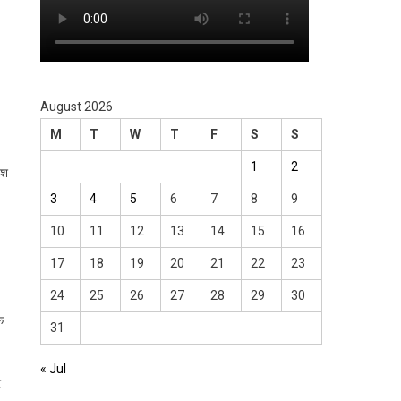
August 2026
M
T
W
T
F
S
S
1
2
ेश
3
4
5
6
7
8
9
10
11
12
13
14
15
16
17
18
19
20
21
22
23
24
25
26
27
28
29
30
े
31
« Jul
र