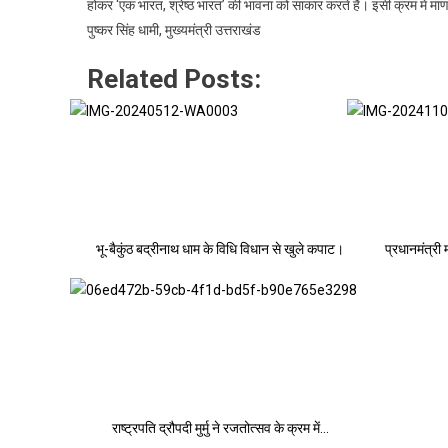
होकर ‘एक भारत, श्रेष्ठ भारत’ की भावना को साकार करते हैं। इसी क्रम में माणा 
पुष्कर सिंह धामी, मुख्यमंत्री उत्तराखंड
Related Posts:
भू-बैकुंठ बद्रीनाथ धाम के विधि विधान से खुले कपाट।
प्रधानमंत्री 
राष्ट्रपति द्रौपदी मुर्मु ने रजतोत्सव के क्रम में…