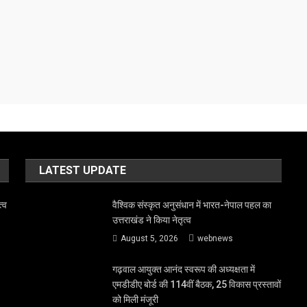
LATEST UPDATE
त्व
वैश्विक संस्कृत अनुसंधान में भारत-नेपाल पहल का
उत्तराखंड ने किया नेतृत्व
August 5, 2026
webnews
गढ़वाल आयुक्त आनंद स्वरूप की अध्यक्षता में
एमडीडीए बोर्ड की 114वीं बैठक, 25 विकास प्रस्तावों
को मिली मंजूरी