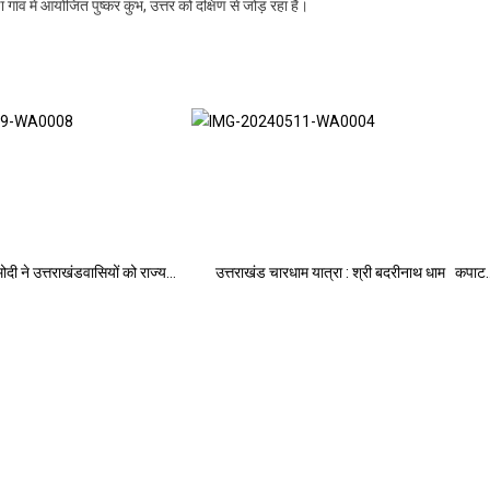
गांव में आयोजित पुष्कर कुंभ, उत्तर को दक्षिण से जोड़ रहा है।
मोदी ने उत्तराखंडवासियों को राज्य…
उत्तराखंड चारधाम यात्रा : श्री बदरीनाथ धाम कपाट