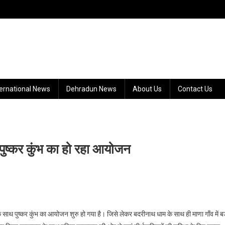
ternational News
Dehradun News
About Us
Contact Us
ें पुष्कर कुंभ का हो रहा आयोजन
न के साथ पुष्कर कुंभ का आयोजन शुरु हो गया है। जिसे लेकर बदरीनाथ धाम के साथ ही माणा गाँव में ब