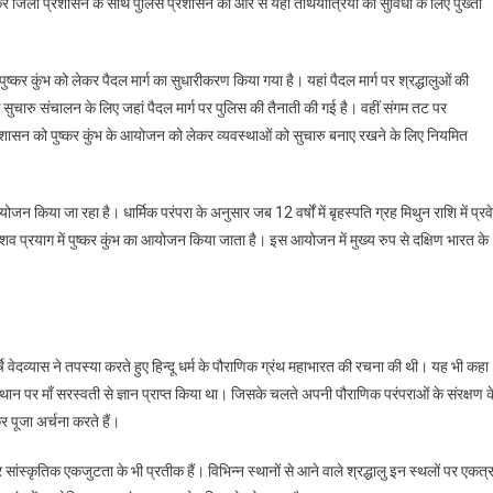
कर जिला प्रशासन के साथ पुलिस प्रशासन की ओर से यहां तीर्थयात्रियों की सुविधा के लिए पुख्ता
ष्कर कुंभ को लेकर पैदल मार्ग का सुधारीकरण किया गया है। यहां पैदल मार्ग पर श्रद्धालुओं की
के सुचारु संचालन के लिए जहां पैदल मार्ग पर पुलिस की तैनाती की गई है। वहीं संगम तट पर
रशासन को पुष्कर कुंभ के आयोजन को लेकर व्यवस्थाओं को सुचारु बनाए रखने के लिए नियमित
 आयोजन किया जा रहा है। धार्मिक परंपरा के अनुसार जब 12 वर्षों में बृहस्पति ग्रह मिथुन राशि में प्रव
व प्रयाग में पुष्कर कुंभ का आयोजन किया जाता है। इस आयोजन में मुख्य रुप से दक्षिण भारत के
र्षि वेदव्यास ने तपस्या करते हुए हिन्दू धर्म के पौराणिक ग्रंथ महाभारत की रचना की थी। यह भी कहा
स्थान पर माँ सरस्वती से ज्ञान प्राप्त किया था। जिसके चलते अपनी पौराणिक परंपराओं के संरक्षण क
र पूजा अर्चना करते हैं।
र सांस्कृतिक एकजुटता के भी प्रतीक हैं। विभिन्न स्थानों से आने वाले श्रद्धालु इन स्थलों पर एकत्