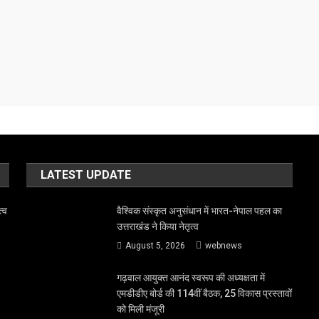
LATEST UPDATE
त्व
वैश्विक संस्कृत अनुसंधान में भारत-नेपाल पहल का
उत्तराखंड ने किया नेतृत्व
August 5, 2026
webnews
गढ़वाल आयुक्त आनंद स्वरूप की अध्यक्षता में
एमडीडीए बोर्ड की 114वीं बैठक, 25 विकास प्रस्तावों
को मिली मंजूरी