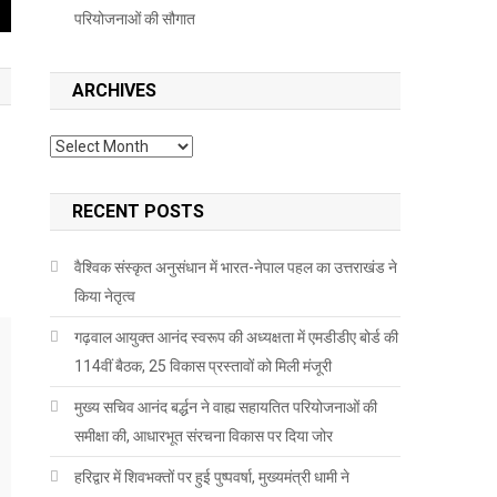
परियोजनाओं की सौगात
ARCHIVES
Archives
RECENT POSTS
वैश्विक संस्कृत अनुसंधान में भारत-नेपाल पहल का उत्तराखंड ने
किया नेतृत्व
गढ़वाल आयुक्त आनंद स्वरूप की अध्यक्षता में एमडीडीए बोर्ड की
114वीं बैठक, 25 विकास प्रस्तावों को मिली मंजूरी
मुख्य सचिव आनंद बर्द्धन ने वाह्य सहायतित परियोजनाओं की
समीक्षा की, आधारभूत संरचना विकास पर दिया जोर
हरिद्वार में शिवभक्तों पर हुई पुष्पवर्षा, मुख्यमंत्री धामी ने