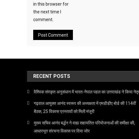
in this browser for
the next time I
comment.
RECENT POSTS
वैश्विक संस्कृत अनुसंधान में भारत-नेपाल पहल का उत्तराखंड ने किया नेतृ
गढ़वाल आयुक्त आनंद स्वरूप की अध्यक्षता में एमडीडीए बोर्ड की 114वीं
बैठक, 25 विकास प्रस्तावों को मिली मंजूरी
मुख्य सचिव आनंद बर्द्धन ने वाह्य सहायतित परियोजनाओं की समीक्षा की,
आधारभूत संरचना विकास पर दिया जोर