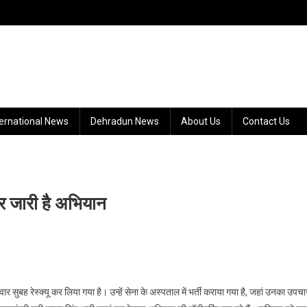
ternational News
Dehradun News
About Us
Contact Us
पर जारी है अभियान
सुबह रेस्क्यू कर लिया गया है। उन्हें सेना के अस्पताल में भर्ती कराया गया है, जहां उनका उपचा