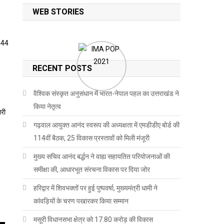
WEB STORIES
RECENT POSTS
वैश्विक संस्कृत अनुसंधान में भारत-नेपाल पहल का उत्तराखंड ने
किया नेतृत्व
ारी
गढ़वाल आयुक्त आनंद स्वरूप की अध्यक्षता में एमडीडीए बोर्ड की
114वीं बैठक, 25 विकास प्रस्तावों को मिली मंजूरी
मुख्य सचिव आनंद बर्द्धन ने वाह्य सहायतित परियोजनाओं की
समीक्षा की, आधारभूत संरचना विकास पर दिया जोर
हरिद्वार में शिवभक्तों पर हुई पुष्पवर्षा, मुख्यमंत्री धामी ने
कांवड़ियों के चरण पखारकर किया सम्मान
मसूरी विधानसभा क्षेत्र को 17.80 करोड़ की विकास