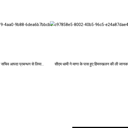
 ने सचिव आपदा प्रबन्धन से लिया…
सीएम धामी ने माणा के पास हुए हिमस्खलन की ली जानक