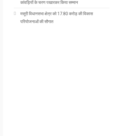
कांवड़ियों के चरण पखारकर किया सम्मान
मसूरी विधानसभा क्षेत्र को 17.80 करोड़ की विकास
परियोजनाओं की सौगात