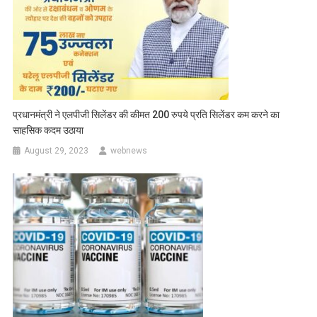
प्रधानमंत्री ने एलपीजी सिलेंडर की कीमत 200 रुपये प्रति सिलेंडर कम करने का
साहसिक कदम उठाया
August 29, 2023
webnews