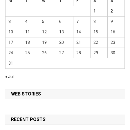
M
T
W
T
F
S
S
1
2
3
4
5
6
7
8
9
10
11
12
13
14
15
16
17
18
19
20
21
22
23
24
25
26
27
28
29
30
31
« Jul
WEB STORIES
RECENT POSTS