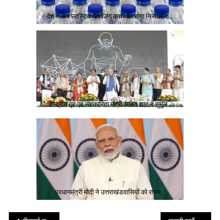
देश में अब प्लास्टिक पैकेजिंग कचरे का होगा निस्तारण,…
केन्द्रीय गृह एवं सहकारिता मंत्री अमित शाह ने सुमुल…
प्रधानमंत्री मोदी ने उत्तराखंडवासियों को राज्य…