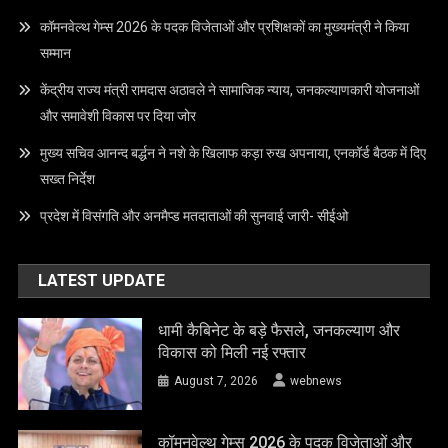
कॉमनवेल्थ गेम्स 2026 के पदक विजेताओं और प्रशिक्षकों का मुख्यमंत्री ने किया
सम्मान
केंद्रीय राज्य मंत्री रामदास अठावले ने सामाजिक न्याय, जनकल्याणकारी योजनाओं
और समावेशी विकास पर दिया जोर
मुख्य सचिव आनन्द बर्द्धन ने नशे के खिलाफ कड़ा रुख अपनाया, एनकॉर्ड बैठक में दिए
सख्त निर्देश
प्रदेश में विसंगति और अनमैप्ड मतदाताओं की सुनवाई जारी- सीईओ
LATEST UPDATE
धामी कैबिनेट के बड़े फैसले, जनकल्याण और
विकास को मिली नई रफ्तार
August 7, 2026
webnews
कॉमनवेल्थ गेम्स 2026 के पदक विजेताओं और