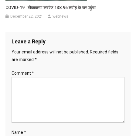
COVID-19 : टीकाकरण कवरेज 138.96 करोड़ के पार पहुंचा
December 22, 2021
webnews
Leave a Reply
Your email address will not be published.
Required fields
are marked
*
Comment
*
Name
*