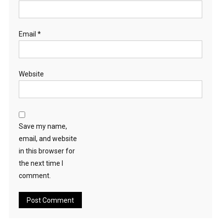
Email
*
Website
Save my name,
email, and website
in this browser for
the next time I
comment.