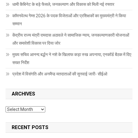
धामी कैबिनेट के बड़े फैसले, जनकल्याण और विकास को मिली नई रफ्तार
कॉमनवेल्थ गेम्स 2026 के पदक विजेताओं और प्रशिक्षकों का मुख्यमंत्री ने किया
सम्मान
केंद्रीय राज्य मंत्री रामदास अठावले ने सामाजिक न्याय, जनकल्याणकारी योजनाओं
और समावेशी विकास पर दिया जोर
मुख्य सचिव आनन्द बर्द्धन ने नशे के खिलाफ कड़ा रुख अपनाया, एनकॉर्ड बैठक में दिए
सख्त निर्देश
प्रदेश में विसंगति और अनमैप्ड मतदाताओं की सुनवाई जारी- सीईओ
ARCHIVES
Archives
RECENT POSTS