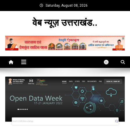
Skip
Saturday, August 08, 2026
to
content
वेब न्यूज़ उत्तराखंड..