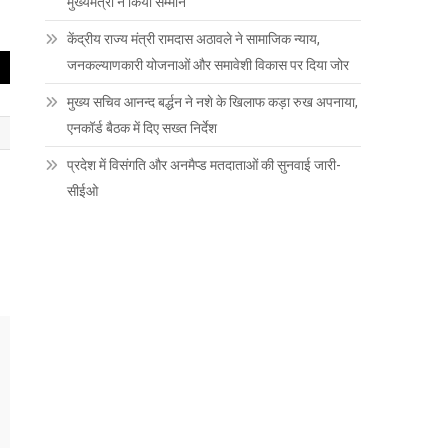
मुख्यमंत्री ने किया सम्मान
केंद्रीय राज्य मंत्री रामदास अठावले ने सामाजिक न्याय,
जनकल्याणकारी योजनाओं और समावेशी विकास पर दिया जोर
मुख्य सचिव आनन्द बर्द्धन ने नशे के खिलाफ कड़ा रुख अपनाया,
एनकॉर्ड बैठक में दिए सख्त निर्देश
प्रदेश में विसंगति और अनमैप्ड मतदाताओं की सुनवाई जारी-
सीईओ