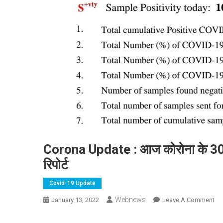
Corona Update : आज कोरोना के 3005
रिपोर्ट
Covid-19 Update
Webnews
On
January 13, 2022
Leave A Comment
Co
Up