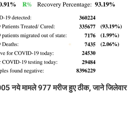
 नये मामले 977 मरीज हुए ठीक, जाने जिलेवार
rona
date