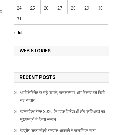
24
25
26
27
28
29
30
कि
31
« Jul
WEB STORIES
RECENT POSTS
धामी कैबिनेट के बड़े फैसले, जनकल्याण और विकास को मिली
नई रफ्तार
कॉमनवेल्थ गेम्स 2026 के पदक विजेताओं और प्रशिक्षकों का
मुख्यमंत्री ने किया सम्मान
केंद्रीय राज्य मंत्री रामदास अठावले ने सामाजिक न्याय,