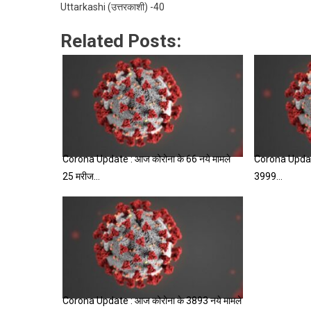
Uttarkashi (उत्तरकाशी) -40
Related Posts:
Corona Update : आज कोरोना के 66 नये मामले
Corona Update
25 मरीज…
3999…
Corona Update : आज कोरोना के 3893 नये मामले