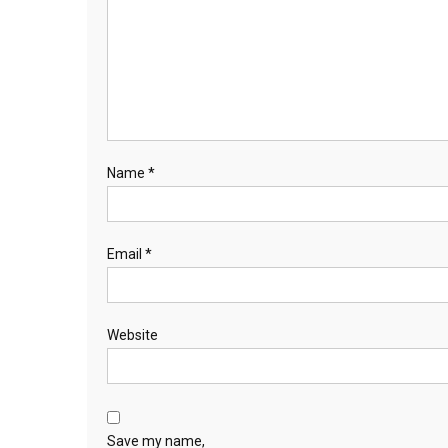
Name
*
Email
*
Website
Save my name,