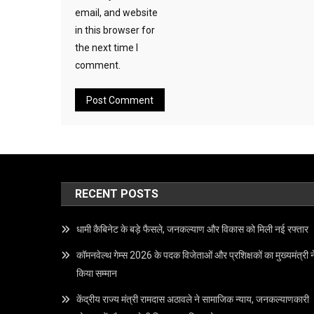
email, and website
in this browser for
the next time I
comment.
RECENT POSTS
धामी कैबिनेट के बड़े फैसले, जनकल्याण और विकास को मिली नई रफ्तार
कॉमनवेल्थ गेम्स 2026 के पदक विजेताओं और प्रशिक्षकों का मुख्यमंत्री न
किया सम्मान
केंद्रीय राज्य मंत्री रामदास अठावले ने सामाजिक न्याय, जनकल्याणकारी