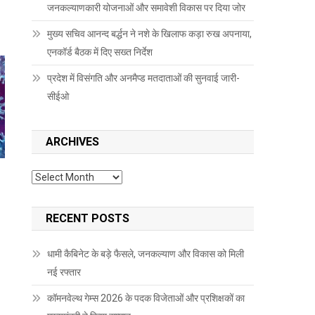
जनकल्याणकारी योजनाओं और समावेशी विकास पर दिया जोर
मुख्य सचिव आनन्द बर्द्धन ने नशे के खिलाफ कड़ा रुख अपनाया,
एनकॉर्ड बैठक में दिए सख्त निर्देश
प्रदेश में विसंगति और अनमैप्ड मतदाताओं की सुनवाई जारी-
सीईओ
ARCHIVES
Archives
RECENT POSTS
धामी कैबिनेट के बड़े फैसले, जनकल्याण और विकास को मिली
नई रफ्तार
कॉमनवेल्थ गेम्स 2026 के पदक विजेताओं और प्रशिक्षकों का