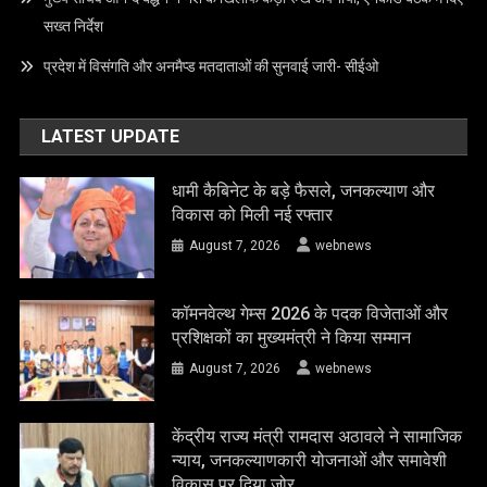
सख्त निर्देश
प्रदेश में विसंगति और अनमैप्ड मतदाताओं की सुनवाई जारी- सीईओ
LATEST UPDATE
धामी कैबिनेट के बड़े फैसले, जनकल्याण और
विकास को मिली नई रफ्तार
August 7, 2026
webnews
कॉमनवेल्थ गेम्स 2026 के पदक विजेताओं और
प्रशिक्षकों का मुख्यमंत्री ने किया सम्मान
August 7, 2026
webnews
केंद्रीय राज्य मंत्री रामदास अठावले ने सामाजिक
न्याय, जनकल्याणकारी योजनाओं और समावेशी
विकास पर दिया जोर