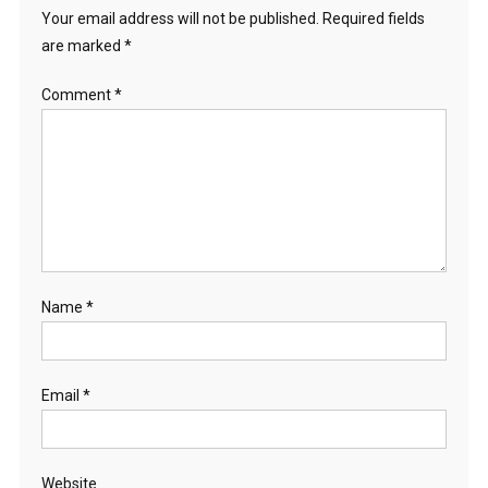
Your email address will not be published.
Required fields
are marked
*
Comment
*
Name
*
Email
*
Website