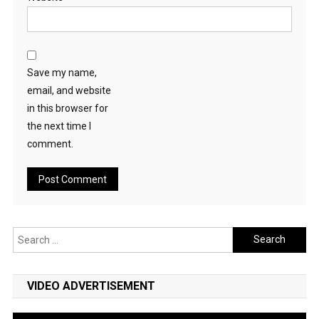
Save my name,
email, and website
in this browser for
the next time I
comment.
Search
for:
VIDEO ADVERTISEMENT