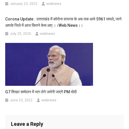
January 23, 2022
webnews
Corona Update : उत्तराखंड में कोरोना वायरस के अब तक आये 5961 मामले, जाने
आपके जिले में आज कितने केस आए ।।web News।।
July 25, 2020
webnews
G7 शिखर सम्मेलन में भाग लेने जर्मनी जाएंगे PM मोदी
June 23, 2022
webnews
Leave a Reply