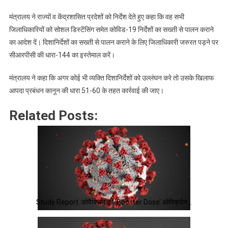
किए
मंत्रालय ने राज्यों व केंद्रशासित प्रदेशों को निर्देश देते हुए कहा कि वह सभी
जिलाधिकारियों को सोशल डिस्टेंसिंग समेत कोविड-19 निर्देशों का सख्ती से पालन कराने
का आदेश दें। दिशानिर्देशों का सख्ती से पालन कराने के लिए जिलाधिकारी जरुरत पड़ने पर
सीआरपीसी की धारा-144 का इस्तेमाल करें।
मंत्रालय ने कहा कि अगर कोई भी व्यक्ति दिशानिर्देशों को उल्लंघन करे तो उसके खिलाफ
आपदा प्रबंधन कानून की धारा 51-60 के तहत कार्रवाई की जाए।
Related Posts:
Study Report :कोवैक्सिन की ‘Booster Dose’ ओमिक्रोन…