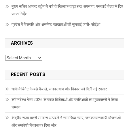
मुख्य सचिव आनन्द बर्द्धन ने नशे के खिलाफ कड़ा रुख अपनाया, एनकॉर्ड बैठक में दिए
सख्त निर्देश
प्रदेश में विसंगति और अनमैप्ड मतदाताओं की सुनवाई जारी- सीईओ
ARCHIVES
Archives
RECENT POSTS
धामी कैबिनेट के बड़े फैसले, जनकल्याण और विकास को मिली नई रफ्तार
कॉमनवेल्थ गेम्स 2026 के पदक विजेताओं और प्रशिक्षकों का मुख्यमंत्री ने किया
सम्मान
केंद्रीय राज्य मंत्री रामदास अठावले ने सामाजिक न्याय, जनकल्याणकारी योजनाओं
और समावेशी विकास पर दिया जोर