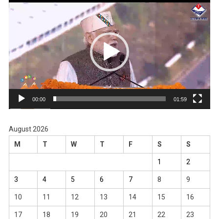
Video
Player
00:00
01:59
August 2026
M
T
W
T
F
S
S
1
2
3
4
5
6
7
8
9
10
11
12
13
14
15
16
17
18
19
20
21
22
23