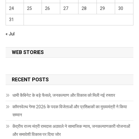
24
25
26
27
28
29
30
31
« Jul
WEB STORIES
RECENT POSTS
धामी कैबिनेट के बड़े फैसले, जनकल्याण और विकास को मिली नई रफ्तार
कॉमनवेल्थ गेम्स 2026 के पदक विजेताओं और प्रशिक्षकों का मुख्यमंत्री ने किया
सम्मान
केंद्रीय राज्य मंत्री रामदास अठावले ने सामाजिक न्याय, जनकल्याणकारी योजनाओं
और समावेशी विकास पर दिया जोर